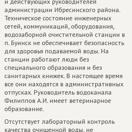
и действующих руководителей
администрации Ибресинского района.
Техническое состояние инженерных
сетей, коммуникаций, оборудования,
водозаборной очистительной станции в
п. Буинск не обеспечивает безопасность
для здоровья подаваемой воды. На
станции работают люди без
специального образования и без
санитарных книжек. В настоящее время
все они находятся в административных
отпусках. Руководитель водоканала
Филиппов А.И. имеет ветеринарное
образование.
Отсутствует лабораторный контроль
качества очищенной воды, не