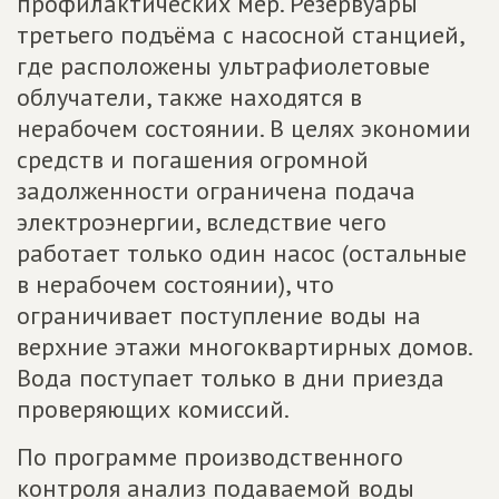
профилактических мер. Резервуары
третьего подъёма с насосной станцией,
где расположены ультрафиолетовые
облучатели, также находятся в
нерабочем состоянии. В целях экономии
средств и погашения огромной
задолженности ограничена подача
электроэнергии, вследствие чего
работает только один насос (остальные
в нерабочем состоянии), что
ограничивает поступление воды на
верхние этажи многоквартирных домов.
Вода поступает только в дни приезда
проверяющих комиссий.
По программе производственного
контроля анализ подаваемой воды