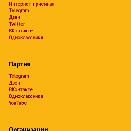
Интернет-приёмная
Telegram
Дзен
Twitter
ВКонтакте
Одноклассники
Партия
Telegram
Дзен
ВКонтакте
Одноклассники
YouTube
Организации