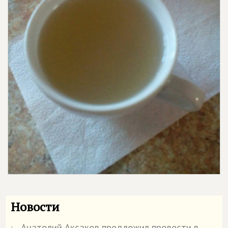
Новости
Анатолий Аксаков предложил провести в