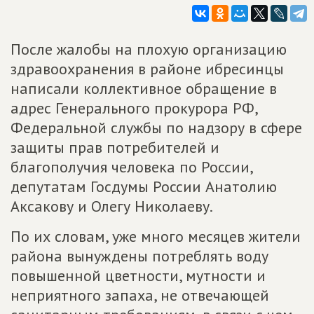
После жалобы на плохую организацию
здравоохранения в районе ибресинцы
написали коллективное обращение в
адрес Генерального прокурора РФ,
Федеральной службы по надзору в сфере
защиты прав потребителей и
благополучия человека по России,
депутатам Госдумы России Анатолию
Аксакову и Олегу Николаеву.
По их словам, уже много месяцев жители
района вынуждены потреблять воду
повышенной цветности, мутности и
неприятного запаха, не отвечающей