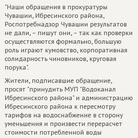
"Наши обращения в прокуратуры
Чувашии, Ибресинского района,
Роспотребнадзор Чувашии результатов
не дали, – пишут они, – так как проверки
осуществляются формально, большую
роль играют кумовство, корпоративная
солидарность чиновников, круговая
порука".
Жители, подписавшие обращение,
просят "принудить МУП "Водоканал
Ибресинского района" и администрацию
Ибресинского района к пересмотру
тарифов на водоснабжение в сторону
уменьшения и произвести перерасчет
стоимости потребленной воды