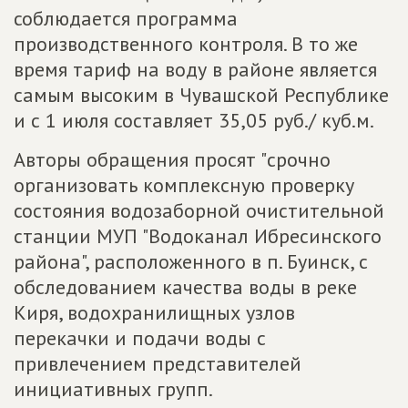
соблюдается программа
производственного контроля. В то же
время тариф на воду в районе является
самым высоким в Чувашской Республике
и с 1 июля составляет 35,05 руб./ куб.м.
Авторы обращения просят "срочно
организовать комплексную проверку
состояния водозаборной очистительной
станции МУП "Водоканал Ибресинского
района", расположенного в п. Буинск, с
обследованием качества воды в реке
Киря, водохранилищных узлов
перекачки и подачи воды с
привлечением представителей
инициативных групп.