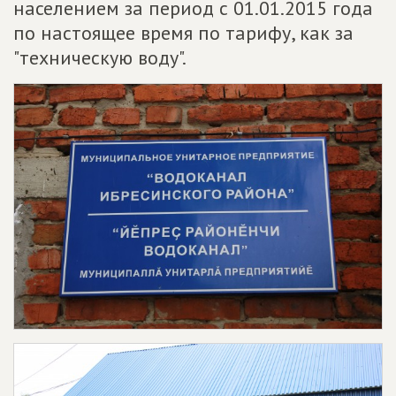
населением за период с 01.01.2015 года
по настоящее время по тарифу, как за
"техническую воду".