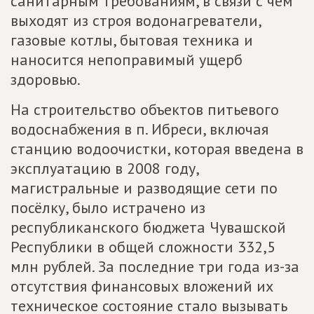
санитарным требованиям, в связи с чем
выходят из строя водонагреватели,
газовые котлы, бытовая техника и
наносится непоправимый ущерб
здоровью.
На строительство объектов питьевого
водоснабжения в п. Ибреси, включая
станцию водоочистки, которая введена в
эксплуатацию в 2008 году,
магистральные и разводящие сети по
посёлку, было истрачено из
республиканского бюджета Чувашской
Республики в общей сложности 332,5
млн рублей. За последние три года из-за
отсутствия финансовых вложений их
техническое состояние стало вызывать