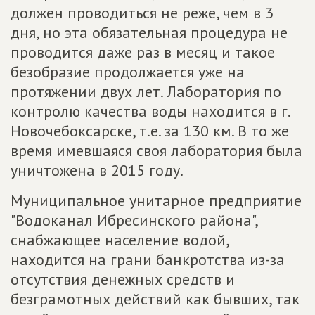
должен проводиться не реже, чем в 3
дня, но эта обязательная процедура не
проводится даже раз в месяц и такое
безобразие продолжается уже на
протяжении двух лет. Лаборатория по
контролю качества воды находится в г.
Новочебоксарске, т.е. за 130 км. В то же
время имевшаяся своя лаборатория была
уничтожена в 2015 году.
Муниципальное унитарное предприятие
"Водоканал Ибресинского района",
снабжающее население водой,
находится на грани банкротства из-за
отсутствия денежных средств и
безграмотных действий как бывших, так