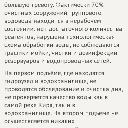
большую тревогу. Фактически 70%
очистных сооружений группового
водовода находится в нерабочем
состоянии: нет достаточного количества
реагентов, нарушена технологическая
схема обработки воды, не соблюдаются
графики мойки, чистки и дезинфекции
резервуаров и водопроводных сетей.
На первом подъёме, где находятся
гидроузел и водохранилище, не
проводятся обследование и очистка дна,
не проверяется качество воды как в
самой реке Киря, так и в
водохранилище. На втором подъёме не
осуществляется никаких