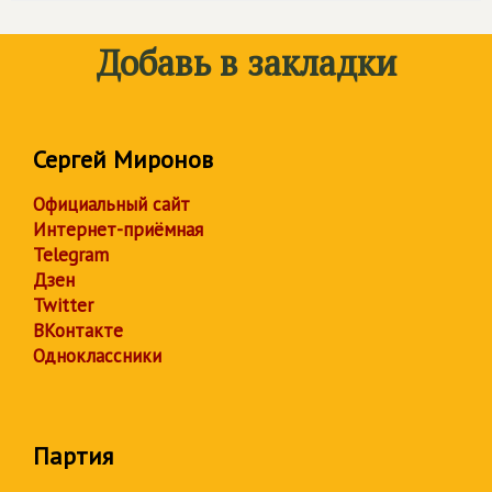
Добавь в закладки
Сергей Миронов
Официальный сайт
Интернет-приёмная
Telegram
Дзен
Twitter
ВКонтакте
Одноклассники
Партия