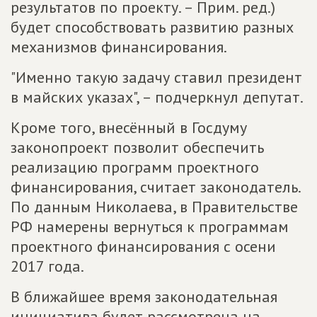
результатов по проекту. – Прим. ред.)
будет способствовать развитию разных
механизмов финансирования.
"Именно такую задачу ставил президент
в майских указах", – подчеркнул депутат.
Кроме того, внесённый в Госдуму
законопроект позволит обеспечить
реализацию программ проектного
финансирования, считает законодатель.
По данным Николаева, в Правительстве
РФ намерены вернуться к программам
проектного финансирования с осени
2017 года.
В ближайшее время законодательная
инициатива будет рассмотрена на