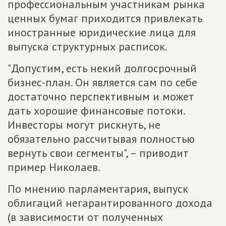
профессиональным участникам рынка
ценных бумаг приходится привлекать
иностранные юридические лица для
выпуска структурных расписок.
"Допустим, есть некий долгосрочный
бизнес-план. Он является сам по себе
достаточно перспективным и может
дать хорошие финансовые потоки.
Инвесторы могут рискнуть, не
обязательно рассчитывая полностью
вернуть свои сегменты", – приводит
пример Николаев.
По мнению парламентария, выпуск
облигаций негарантированного дохода
(в зависимости от полученных