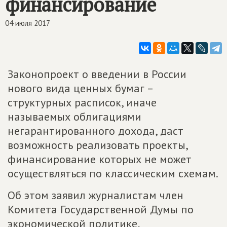
финансирование
04 июля 2017
Законопроект о введении в России
нового вида ценных бумаг –
структурных расписок, иначе
называемых облигациями
негарантированного дохода, даст
возможность реализовать проекты,
финансирование которых не может
осуществляться по классическим схемам.
Об этом заявил журналистам член
Комитета Государственной Думы по
экономической политике,