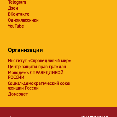
Telegram
Дзен
ВКонтакте
Одноклассники
YouTube
Организации
Институт «Справедливый мир»
Центр защиты прав граждан
Молодежь СПРАВЕДЛИВОЙ
РОССИИ
Социал-демократический союз
женщин России
Домсовет