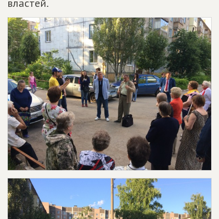
властей.