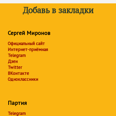
Добавь в закладки
Сергей Миронов
Официальный сайт
Интернет-приёмная
Telegram
Дзен
Twitter
ВКонтакте
Одноклассники
Партия
Telegram