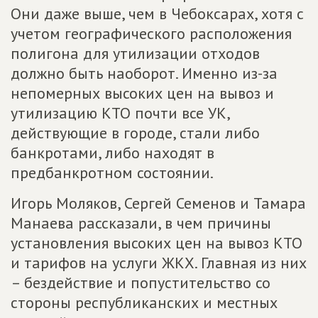
Они даже выше, чем в Чебоксарах, хотя с
учетом географического расположения
полигона для утилизации отходов
должно быть наоборот. Именно из-за
непомерных высоких цен на вывоз и
утилизацию КТО почти все УК,
действующие в городе, стали либо
банкротами, либо находят в
предбанкротном состоянии.
Игорь Моляков, Сергей Семенов и Тамара
Манаева рассказали, в чем причины
установления высоких цен на вывоз КТО
и тарифов на услуги ЖКХ. Главная из них
– бездействие и попустительство со
стороны республиканских и местных