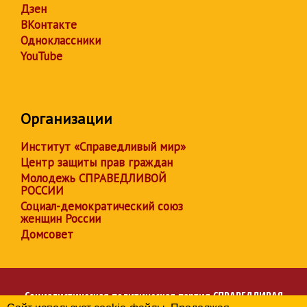
Дзен
ВКонтакте
Одноклассники
YouTube
Организации
Институт «Справедливый мир»
Центр защиты прав граждан
Молодежь СПРАВЕДЛИВОЙ
РОССИИ
Социал-демократический союз
женщин России
Домсовет
Социалистическая политическая партия
СПРАВЕДЛИВАЯ