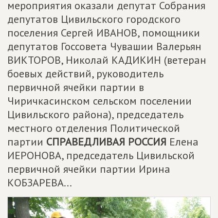
мероприятия оказали депутат Собрания
депутатов Цивильского городского
поселения Сергей ИВАНОВ, помощники
депутатов Госсовета Чувашии Валерьян
ВИКТОРОВ, Николай КАДИКИН (ветеран
боевых действий, руководитель
первичной ячейки партии в
Чиричкасинском сельском поселении
Цивильского района), председатель
местного отделения Политической
партии
СПРАВЕДЛИВАЯ РОССИЯ
Елена
ИЕРОНОВА, председатель Цивильской
первичной ячейки партии Ирина
КОБЗАРЕВА...