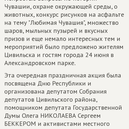
Чувашии, охране окружающей среды, о
животных, конкурс рисунков на асфальте
на тему "Любимая Чувашия", множество
шаров, мыльных пузырей и вкусных
призов и еще немало интересных тем и
мероприятий было предложено жителям
Цивильска и гостям города 24 июня в
Александровском парке.
Эта очередная праздничная акция была
посвящена Дню Республики и
организована депутатом Собрания
депутатов Цивильского района,
помощником депутата Государственной
Думы Олега НИКОЛАЕВА Сергеем
БЕККЕРОМ и активистами местного