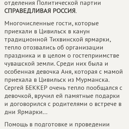
отделения Политической партии
СПРАВЕДЛИВАЯ РОССИЯ
.
Многочисленные гости, которые
приехали в Цивильск в канун
традиционной Тихвинской ярмарки,
тепло отозвались об организации
праздника и в целом о гостеприимстве
чувашской земли. Среди них была и
особенная девочка Аня, которая с мамой
приехала в Цивильск из Мурманска.
Сергей БЕККЕР очень тепло пообщался с
девочкой, вручил ей памятные подарки
и договорился с родителями о встрече в
дни Ярмарки...
Помощь в подготовке и проведении