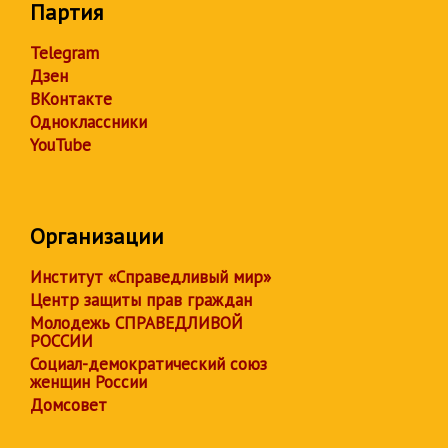
Партия
Telegram
Дзен
ВКонтакте
Одноклассники
YouTube
Организации
Институт «Справедливый мир»
Центр защиты прав граждан
Молодежь СПРАВЕДЛИВОЙ
РОССИИ
Социал-демократический союз
женщин России
Домсовет