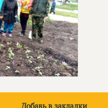
Добавь в закладки