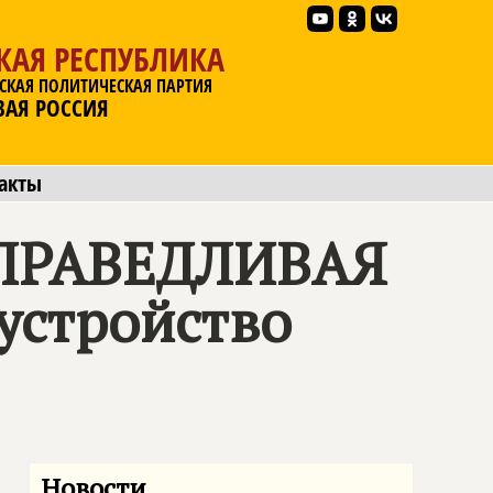
КАЯ РЕСПУБЛИКА
СКАЯ ПОЛИТИЧЕСКАЯ ПАРТИЯ
ВАЯ РОССИЯ
акты
ПРАВЕДЛИВАЯ
оустройство
Новости