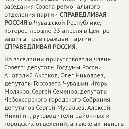
заседания Совета регионального
отделения партии
СПРАВЕДЛИВАЯ
РОССИЯ
в Чувашской Республике,
которое прошло 25 апреля в Центре
защиты прав граждан партии
СПРАВЕДЛИВАЯ РОССИЯ
.
На заседании присутствовали члены
Совета: депутаты Госдумы России
Анатолий Аксаков, Олег Николаев,
депутаты Госсовета Чувашии Игорь
Моляков, Сергей Семенов, депутаты
Чебоксарского городского Собрания
депутатов Сергей Муравьев, Алексей
Никитин, руководители районных и
городских отделений, а также активисты