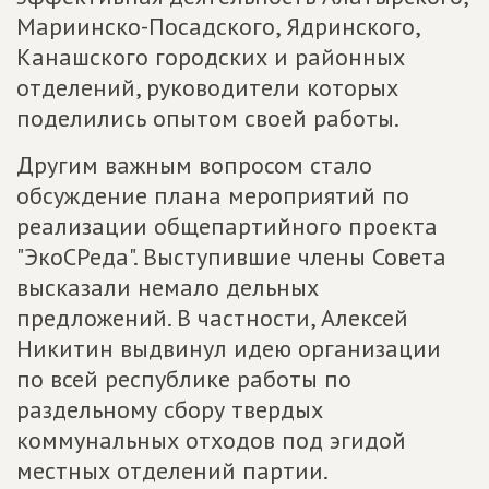
Мариинско-Посадского, Ядринского,
Канашского городских и районных
отделений, руководители которых
поделились опытом своей работы.
Другим важным вопросом стало
обсуждение плана мероприятий по
реализации общепартийного проекта
"ЭкоСРеда". Выступившие члены Совета
высказали немало дельных
предложений. В частности, Алексей
Никитин выдвинул идею организации
по всей республике работы по
раздельному сбору твердых
коммунальных отходов под эгидой
местных отделений партии.