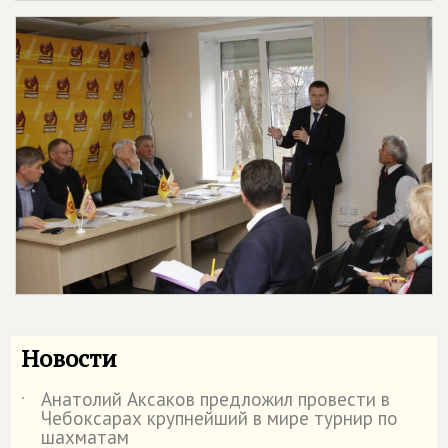
Новости
Анатолий Аксаков предложил провести в
˙
Чебоксарах крупнейший в мире турнир по
шахматам