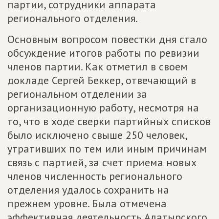
партии, сотрудники аппарата
регионального отделения.
Основным вопросом повестки дня стало
обсуждение итогов работы по ревизии
членов партии. Как отметил в своем
докладе Сергей Беккер, отвечающий в
региональном отделении за
организационную работу, несмотря на
то, что в ходе сверки партийных списков
было исключено свыше 250 человек,
утративших по тем или иным причинам
связь с партией, за счет приема новых
членов численность регионального
отделения удалось сохранить на
прежнем уровне. Была отмечена
эффективная деятельность Алатырского,