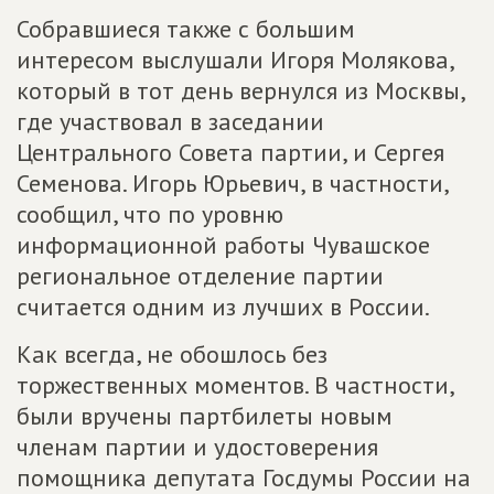
Собравшиеся также с большим
интересом выслушали Игоря Молякова,
который в тот день вернулся из Москвы,
где участвовал в заседании
Центрального Совета партии, и Сергея
Семенова. Игорь Юрьевич, в частности,
сообщил, что по уровню
информационной работы Чувашское
региональное отделение партии
считается одним из лучших в России.
Как всегда, не обошлось без
торжественных моментов. В частности,
были вручены партбилеты новым
членам партии и удостоверения
помощника депутата Госдумы России на