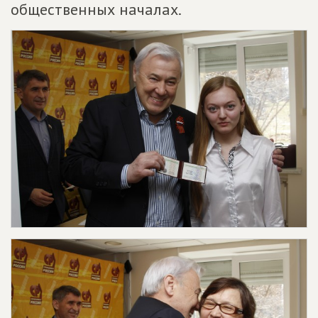
общественных началах.