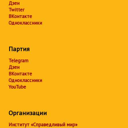
Дзен
Twitter
ВКонтакте
Одноклассники
Партия
Telegram
Дзен
ВКонтакте
Одноклассники
YouTube
Организации
Институт «Справедливый мир»