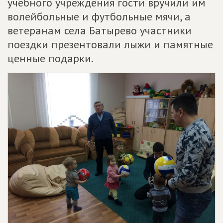
учебного учреждения гости вручили им
волейбольные и футбольные мячи, а
ветеранам села Батырево участники
поездки презентовали лыжи и памятные
ценные подарки.