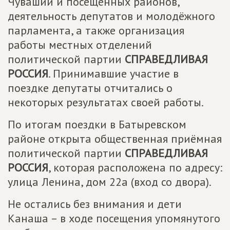
Чувашии и посещенных районов,
деятельность депутатов и молодёжного
парламента, а также организация
работы местных отделений
политической партии
СПРАВЕДЛИВАЯ
РОССИЯ
. Принимавшие участие в
поездке депутаты отчитались о
некоторых результатах своей работы.
По итогам поездки в Батыревском
районе открыта общественная приёмная
политической партии
СПРАВЕДЛИВАЯ
РОССИЯ
, которая расположена по адресу:
улица Ленина, дом 22а (вход со двора).
Не остались без внимания и дети
Канаша – в ходе посещения упомянутого