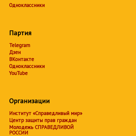
Одноклассники
Партия
Telegram
Дзен
ВКонтакте
Одноклассники
YouTube
Организации
Институт «Справедливый мир»
Центр защиты прав граждан
Молодежь СПРАВЕДЛИВОЙ
РОССИИ