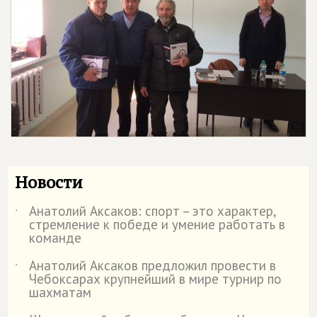
Новости
Анатолий Аксаков: спорт – это характер,
˙
стремление к победе и умение работать в
команде
Анатолий Аксаков предложил провести в
˙
Чебоксарах крупнейший в мире турнир по
шахматам