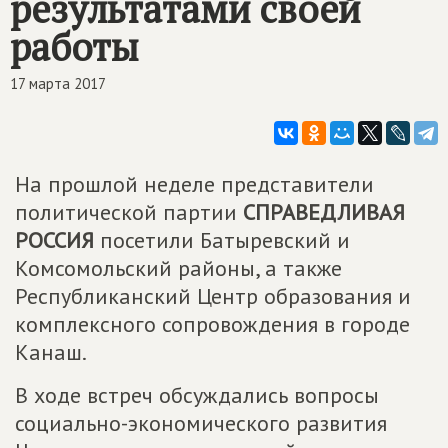
результатами своей
работы
17 марта 2017
На прошлой неделе представители
политической партии
СПРАВЕДЛИВАЯ
РОССИЯ
посетили Батыревский и
Комсомольский районы, а также
Республиканский Центр образования и
комплексного сопровождения в городе
Канаш.
В ходе встреч обсуждались вопросы
социально-экономического развития