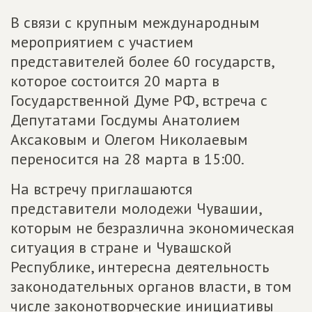
В связи с крупным международным
мероприятием с участием
представителей более 60 государств,
которое состоится 20 марта в
Государственной Думе РФ, встреча с
Депутатами Госдумы Анатолием
Аксаковым и Олегом Николаевым
переносится на 28 марта в 15:00.
На встречу приглашаются
представители молодежи Чувашии,
которым не безразлична экономическая
ситуация в стране и Чувашской
Республике, интересна деятельность
законодательных органов власти, в том
числе законотворческие инициативы