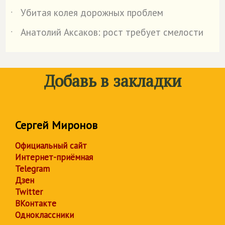
Убитая колея дорожных проблем
˙
Анатолий Аксаков: рост требует смелости
˙
Добавь в закладки
Сергей Миронов
Официальный сайт
Интернет-приёмная
Telegram
Дзен
Twitter
ВКонтакте
Одноклассники