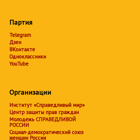
Партия
Telegram
Дзен
ВКонтакте
Одноклассники
YouTube
Организации
Институт «Справедливый мир»
Центр защиты прав граждан
Молодежь СПРАВЕДЛИВОЙ
РОССИИ
Социал-демократический союз
женщин России