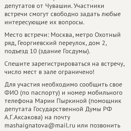
депутатов от Чувашии. Участники
встречи смогут свободно задать любые
интересующие их вопросы.
Место встречи: Москва, метро Охотный
ряд, Георгиевский переулок, дом 2,
подъезд 10 (здание Госдумы).
Спешите зарегистрироваться на встречу,
число мест в зале ограничено!
Для участия необходимо сообщить свое
ФИО (по паспорту) и номер мобильного
телефона Марии Пыркиной (помощник
депутата Государственной Думы РФ
А.Г.Аксакова) на почту
mashaignatova@mail.ru или позвонить