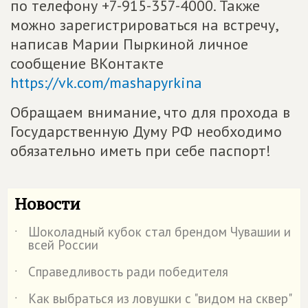
по телефону +7-915-357-4000. Также
можно зарегистрироваться на встречу,
написав Марии Пыркиной личное
сообщение ВКонтакте
https://vk.com/mashapyrkina
Обращаем внимание, что для прохода в
Государственную Думу РФ необходимо
обязательно иметь при себе паспорт!
Новости
Шоколадный кубок стал брендом Чувашии и
˙
всей России
Справедливость ради победителя
˙
Как выбраться из ловушки с "видом на сквер"
˙