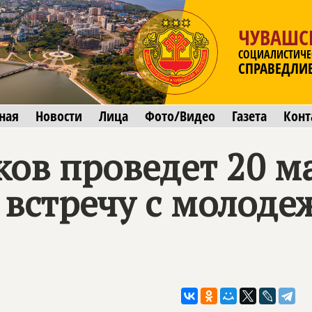
ЧУВАШС
СОЦИАЛИСТИЧЕ
СПРАВЕДЛИ
ная
Новости
Лица
Фото/Видео
Газета
Конт
ков проведет 20 м
встречу с молод