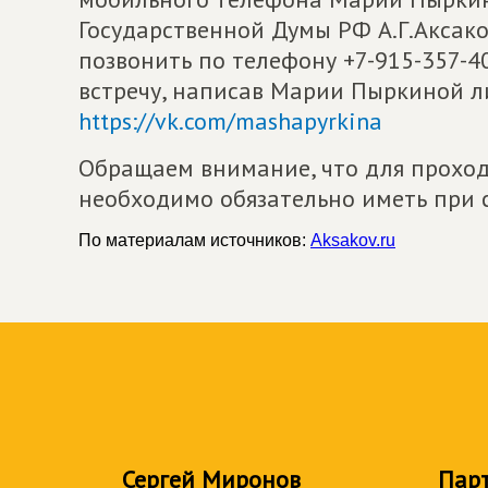
Государственной Думы РФ А.Г.Аксако
позвонить по телефону +7-915-357-4
встречу, написав Марии Пыркиной 
https://vk.com/mashapyrkina
Обращаем внимание, что для проход
необходимо обязательно иметь при 
По материалам источников:
Aksakov.ru
Сергей Миронов
Пар