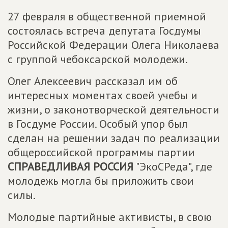
27 февраля в общественной приемной
состоялась встреча депутата Госдумы
Российской Федерации Олега Николаева
с группой чебоксарской молодежи.
Олег Алексеевич рассказал им об
интересных моментах своей учебы и
жизни, о законотворческой деятельности
в Госдуме России. Особый упор был
сделан на решении задач по реализации
общероссийской программы партии
СПРАВЕДЛИВАЯ РОССИЯ
"ЭкоСРеда", где
молодежь могла бы приложить свои
силы.
Молодые партийные активисты, в свою