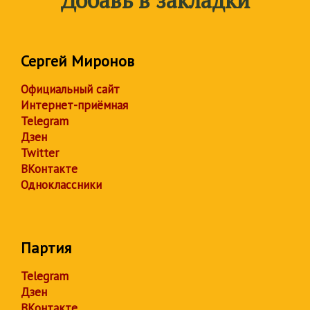
Добавь в закладки
Сергей Миронов
Официальный сайт
Интернет-приёмная
Telegram
Дзен
Twitter
ВКонтакте
Одноклассники
Партия
Telegram
Дзен
ВКонтакте