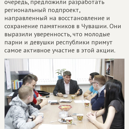
очередь, предложили разработать
региональный подпроект,
направленный на восстановление и
сохранение памятников в Чувашии. Они
выразили уверенность, что молодые
парни и девушки республики примут
самое активное участие в этой акции.