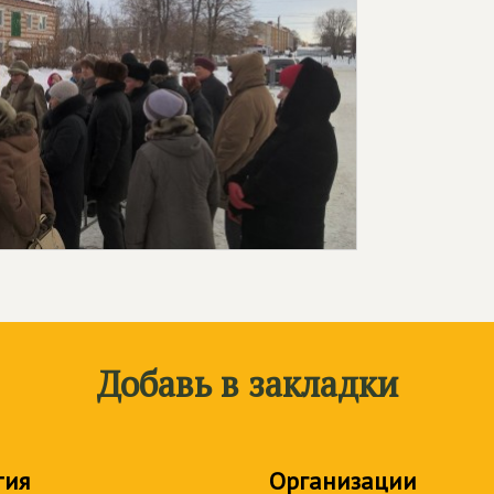
Добавь в закладки
тия
Организации