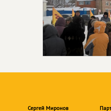
Сергей Миронов
Пар