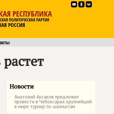
КАЯ РЕСПУБЛИКА
СКАЯ ПОЛИТИЧЕСКАЯ ПАРТИЯ
ВАЯ РОССИЯ
акты
 растет
Новости
Анатолий Аксаков предложил
˙
провести в Чебоксарах крупнейший
в мире турнир по шахматам