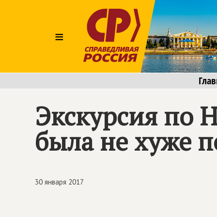
≡
Глав
Экскурсия по 
была не хуже п
30 января 2017