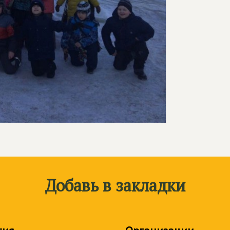
Добавь в закладки