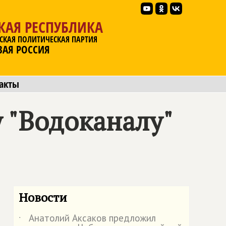
КАЯ РЕСПУБЛИКА
СКАЯ ПОЛИТИЧЕСКАЯ ПАРТИЯ
ВАЯ РОССИЯ
акты
 "Водоканалу"
Новости
Анатолий Аксаков предложил
˙