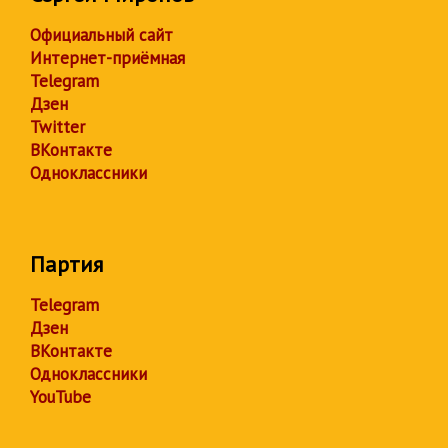
Официальный сайт
Интернет-приёмная
Telegram
Дзен
Twitter
ВКонтакте
Одноклассники
Партия
Telegram
Дзен
ВКонтакте
Одноклассники
YouTube