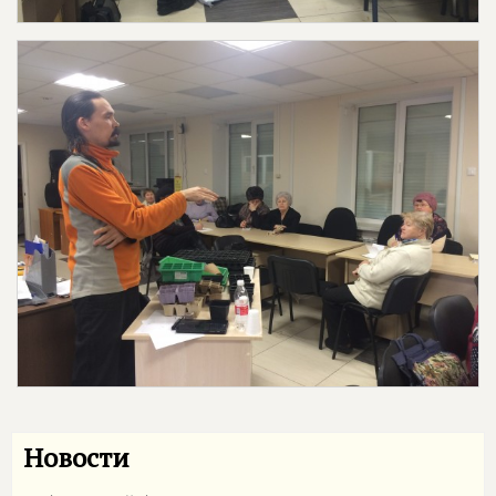
Новости