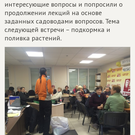
интересующие вопросы и попросили о
продолжении лекций на основе
заданных садоводами вопросов. Тема
следующей встречи – подкормка и
поливка растений.