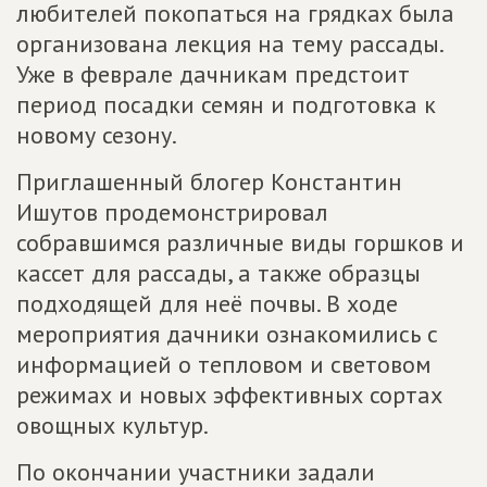
любителей покопаться на грядках была
организована лекция на тему рассады.
Уже в феврале дачникам предстоит
период посадки семян и подготовка к
новому сезону.
Приглашенный блогер Константин
Ишутов продемонстрировал
собравшимся различные виды горшков и
кассет для рассады, а также образцы
подходящей для неё почвы. В ходе
мероприятия дачники ознакомились с
информацией о тепловом и световом
режимах и новых эффективных сортах
овощных культур.
По окончании участники задали