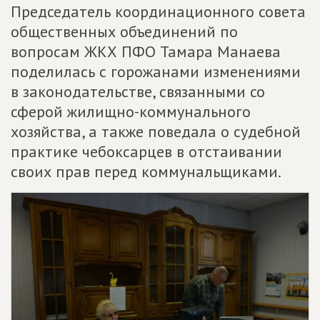
Председатель координационного совета
общественных объединений по
вопросам ЖКХ ПФО Тамара Манаева
поделилась с горожанами изменениями
в законодательстве, связанными со
сферой жилищно-коммунального
хозяйства, а также поведала о судебной
практике чебоксарцев в отстаивании
своих прав перед коммунальщиками.