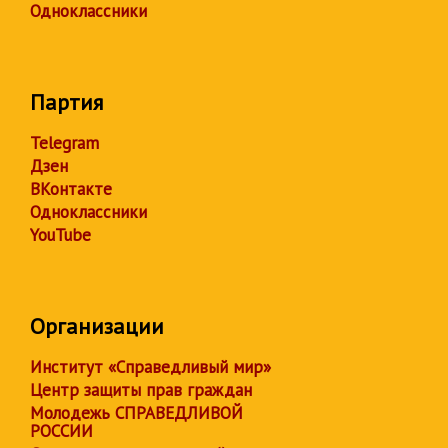
Одноклассники
Партия
Telegram
Дзен
ВКонтакте
Одноклассники
YouTube
Организации
Институт «Справедливый мир»
Центр защиты прав граждан
Молодежь СПРАВЕДЛИВОЙ
РОССИИ