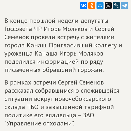
В конце прошлой недели депутаты
Госсовета ЧР Игорь Моляков и Сергей
Семенов провели встречу с жителями
города Канаш. Пригласивший коллегу и
уроженца Канаша Игорь Моляков
поделился информацией по ряду
письменных обращений горожан.
В рамках встречи Сергей Семенов
рассказал собравшимся о сложившейся
ситуации вокруг новочебоксарского
склада ТБО и завышенной тарифной
политике его владельца – ЗАО
"Управление отходами".