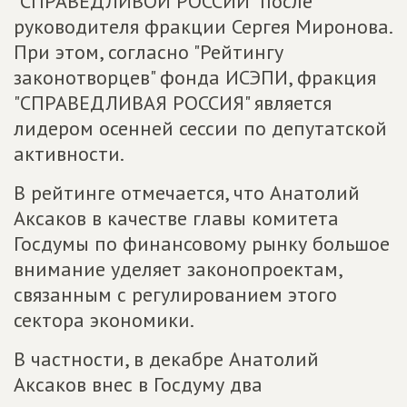
"СПРАВЕДЛИВОЙ РОССИИ" после
руководителя фракции Сергея Миронова.
При этом, согласно "Рейтингу
законотворцев" фонда ИСЭПИ, фракция
"СПРАВЕДЛИВАЯ РОССИЯ" является
лидером осенней сессии по депутатской
активности.
В рейтинге отмечается, что Анатолий
Аксаков в качестве главы комитета
Госдумы по финансовому рынку большое
внимание уделяет законопроектам,
связанным с регулированием этого
сектора экономики.
В частности, в декабре Анатолий
Аксаков внес в Госдуму два