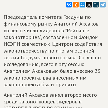
Председатель комитета Госдумы по
финансовому рынку Анатолий Аксаков
вошел в число лидеров в "Рейтинге
законотворцев", составленном Фондом
ИСЭПИ совместно с Центром содействия
законотворчеству по итогам осенней
сессии Госдумы нового созыва. Согласно
исследованию, всего в эту сессию
Анатолием Аксаковым было внесено 23
законопроекта, два внесенных им
законопроекта были приняты.
Анатолий Аксаков занял второе место
среди законотворцев-лидеров в