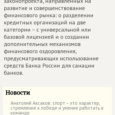
законопроекта, направленных на
развитие и совершенствование
финансового рынка: о разделении
кредитных организаций на две
категории – с универсальной или
базовой лицензией и о создании
дополнительных механизмов
финансового оздоровления,
предусматривающих использование
средств Банка России для санации
банков.
Новости
Анатолий Аксаков: спорт – это характер,
˙
стремление к победе и умение работать в
команде