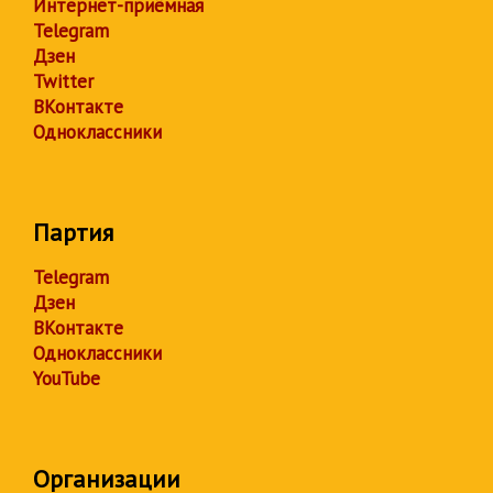
Интернет-приёмная
Telegram
Дзен
Twitter
ВКонтакте
Одноклассники
Партия
Telegram
Дзен
ВКонтакте
Одноклассники
YouTube
Организации