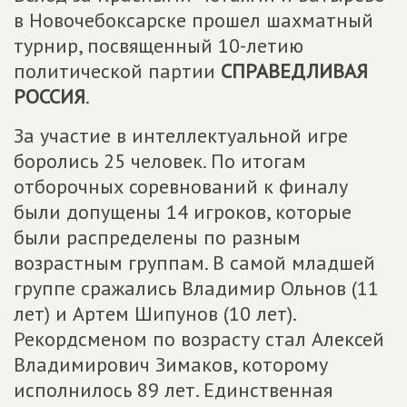
в Новочебоксарске прошел шахматный
турнир, посвященный 10-летию
политической партии
СПРАВЕДЛИВАЯ
РОССИЯ
.
За участие в интеллектуальной игре
боролись 25 человек. По итогам
отборочных соревнований к финалу
были допущены 14 игроков, которые
были распределены по разным
возрастным группам. В самой младшей
группе сражались Владимир Ольнов (11
лет) и Артем Шипунов (10 лет).
Рекордсменом по возрасту стал Алексей
Владимирович Зимаков, которому
исполнилось 89 лет. Единственная