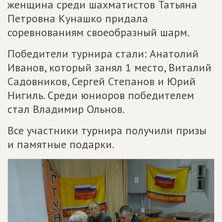
женщина среди шахматистов Татьяна
Петровна Кунашко придала
соревнованиям своеобразный шарм.
Победители турнира стали: Анатолий
Иванов, который занял 1 место, Виталий
Садовников, Сергей Степанов и Юрий
Нигиль. Среди юниоров победителем
стал Владимир Ольнов.
Все участники турнира получили призы
и памятные подарки.