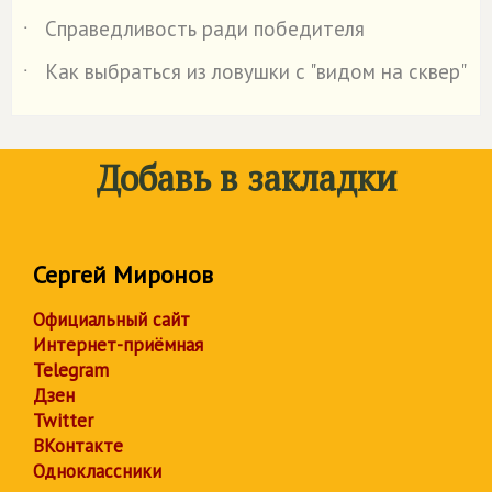
Справедливость ради победителя
˙
Как выбраться из ловушки с "видом на сквер"
˙
Добавь в закладки
Сергей Миронов
Официальный сайт
Интернет-приёмная
Telegram
Дзен
Twitter
ВКонтакте
Одноклассники