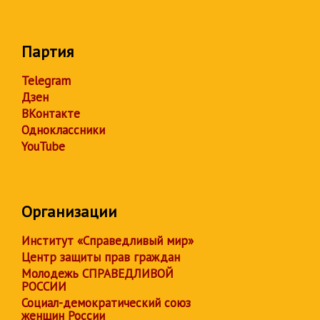
Партия
Telegram
Дзен
ВКонтакте
Одноклассники
YouTube
Организации
Институт «Справедливый мир»
Центр защиты прав граждан
Молодежь СПРАВЕДЛИВОЙ
РОССИИ
Социал-демократический союз
женщин России