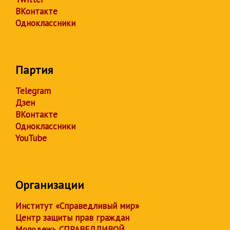
ВКонтакте
Одноклассники
Партия
Telegram
Дзен
ВКонтакте
Одноклассники
YouTube
Организации
Институт «Справедливый мир»
Центр защиты прав граждан
Молодежь СПРАВЕДЛИВОЙ