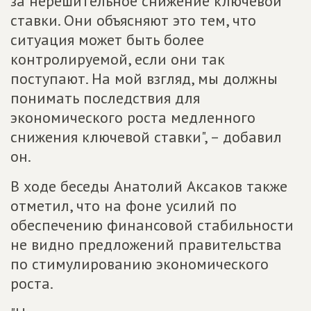
за нерешительное снижение ключевой
ставки. Они объясняют это тем, что
ситуация может быть более
контролируемой, если они так
поступают. На мой взгляд, мы должны
понимать последствия для
экономического роста медленного
снижения ключевой ставки", – добавил
он.
В ходе беседы Анатолий Аксаков также
отметил, что на фоне усилий по
обеспечению финансовой стабильности
не видно предложений правительства
по стимулированию экономического
роста.