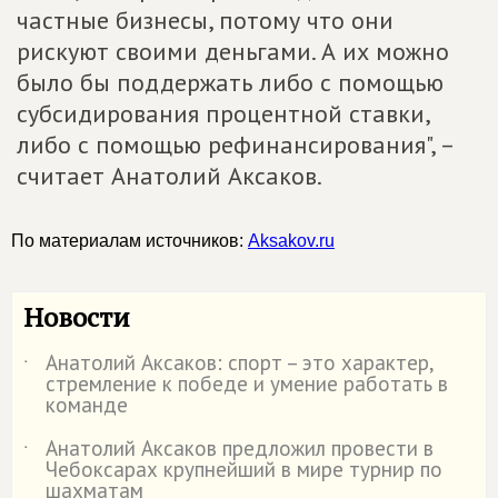
частные бизнесы, потому что они
рискуют своими деньгами. А их можно
было бы поддержать либо с помощью
субсидирования процентной ставки,
либо с помощью рефинансирования", –
считает Анатолий Аксаков.
По материалам источников:
Aksakov.ru
Новости
Анатолий Аксаков: спорт – это характер,
˙
стремление к победе и умение работать в
команде
Анатолий Аксаков предложил провести в
˙
Чебоксарах крупнейший в мире турнир по
шахматам