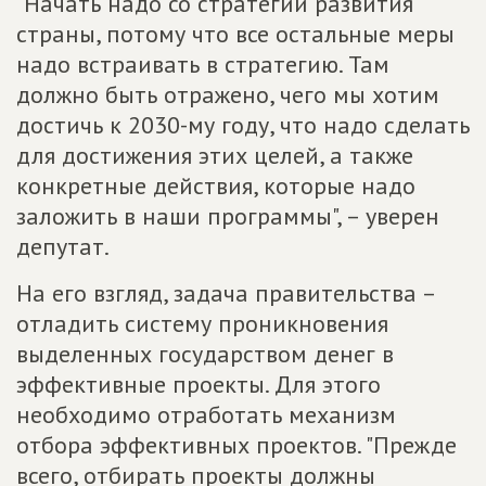
"Начать надо со стратегии развития
страны, потому что все остальные меры
надо встраивать в стратегию. Там
должно быть отражено, чего мы хотим
достичь к 2030-му году, что надо сделать
для достижения этих целей, а также
конкретные действия, которые надо
заложить в наши программы", – уверен
депутат.
На его взгляд, задача правительства –
отладить систему проникновения
выделенных государством денег в
эффективные проекты. Для этого
необходимо отработать механизм
отбора эффективных проектов. "Прежде
всего, отбирать проекты должны