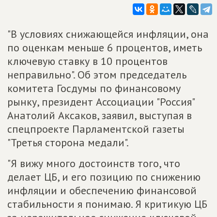
"В условиях снижающейся инфляции, она
по оценкам меньше 6 процентов, иметь
ключевую ставку в 10 процентов
неправильно". Об этом председатель
комитета Госдумы по финансовому
рынку, президент Ассоциации "Россия"
Анатолий Аксаков, заявил, выступая в
спецпроекте Парламентской газеты
"Третья сторона медали".
"Я вижу много достоинств того, что
делает ЦБ, и его позицию по снижению
инфляции и обеспечению финансовой
стабильности я понимаю. Я критикую ЦБ