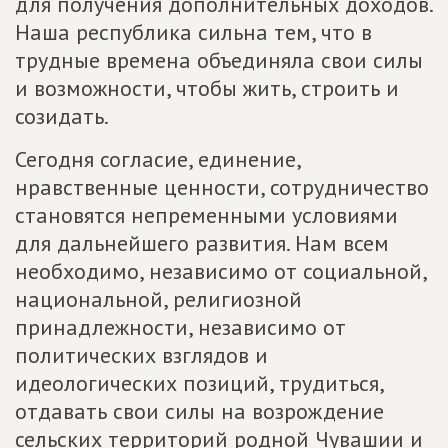
для получения дополнительных доходов.
Наша республика сильна тем, что в
трудные времена объединяла свои силы
и возможности, чтобы жить, строить и
созидать.
Сегодня согласие, единение,
нравственные ценности, сотрудничество
становятся непременными условиями
для дальнейшего развития. Нам всем
необходимо, независимо от социальной,
национальной, религиозной
принадлежности, независимо от
политических взглядов и
идеологических позиций, трудиться,
отдавать свои силы на возрождение
сельских территорий родной Чувашии и