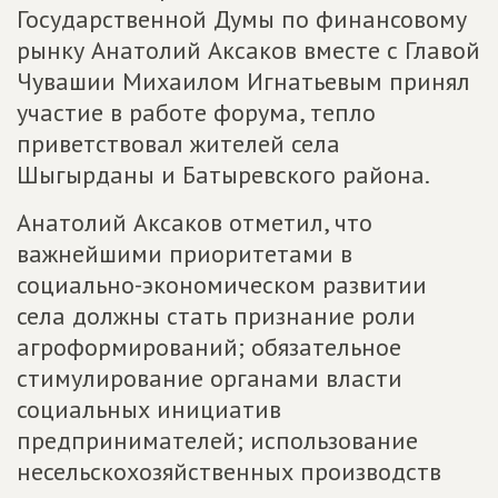
Государственной Думы по финансовому
рынку Анатолий Аксаков вместе с Главой
Чувашии Михаилом Игнатьевым принял
участие в работе форума, тепло
приветствовал жителей села
Шыгырданы и Батыревского района.
Анатолий Аксаков отметил, что
важнейшими приоритетами в
социально-экономическом развитии
села должны стать признание роли
агроформирований; обязательное
стимулирование органами власти
социальных инициатив
предпринимателей; использование
несельскохозяйственных производств