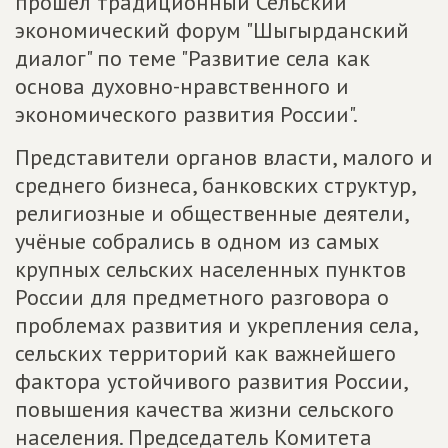
прошел традиционный Сельский
экономический форум "Шыгырданский
диалог" по теме "Развитие села как
основа духовно-нравственного и
экономического развития России".
Представители органов власти, малого и
среднего бизнеса, банковских структур,
религиозные и общественные деятели,
учёные собрались в одном из самых
крупных сельских населенных пунктов
России для предметного разговора о
проблемах развития и укрепления села,
сельских территорий как важнейшего
фактора устойчивого развития России,
повышения качества жизни сельского
населения. Председатель Комитета