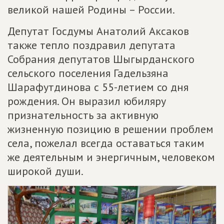
великой нашей Родины – России.
Депутат Госдумы Анатолий Аксаков
также тепло поздравил депутата
Собрания депутатов Шыгырданского
сельского поселения Гадельзяна
Шарафутдинова с 55-летием со дня
рождения. Он выразил юбиляру
признательность за активную
жизненную позицию в решении проблем
села, пожелал всегда оставаться таким
же деятельным и энергичным, человеком
широкой души.