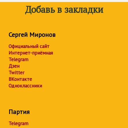
Добавь в закладки
Сергей Миронов
Официальный сайт
Интернет-приёмная
Telegram
Дзен
Twitter
ВКонтакте
Одноклассники
Партия
Telegram