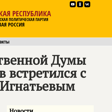
КАЯ РЕСПУБЛИКА
СКАЯ ПОЛИТИЧЕСКАЯ ПАРТИЯ
ВАЯ РОССИЯ
акты
ственной Думы
 встретился с
.Игнатьевым
Новости