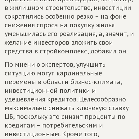
в жилищном строительстве, инвестиции
сократились особенно резко – на фоне
снижения спроса на покупку жилья
уменьшилась его реализация, а, значит, и
желание инвесторов вложить свои
средства в стройкомплекс, добавил он.
По мнению экспертов, улучшить
ситуацию могут кардинальные
перемены в области бизнес-климата,
инвестиционной политики и
удешевления кредитов. Целесообразно
максимально снижать ключевую ставку
ЦБ, поскольку это снизит проценты по
кредитам – потребительским и
инвестиционным. Кроме того,