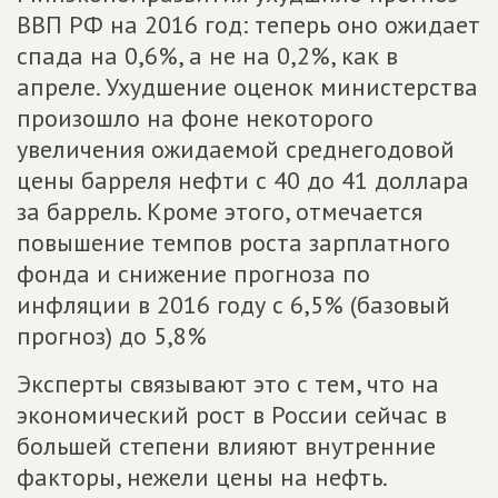
ВВП РФ на 2016 год: теперь оно ожидает
спада на 0,6%, а не на 0,2%, как в
апреле. Ухудшение оценок министерства
произошло на фоне некоторого
увеличения ожидаемой среднегодовой
цены барреля нефти с 40 до 41 доллара
за баррель. Кроме этого, отмечается
повышение темпов роста зарплатного
фонда и снижение прогноза по
инфляции в 2016 году с 6,5% (базовый
прогноз) до 5,8%
Эксперты связывают это с тем, что на
экономический рост в России сейчас в
большей степени влияют внутренние
факторы, нежели цены на нефть.