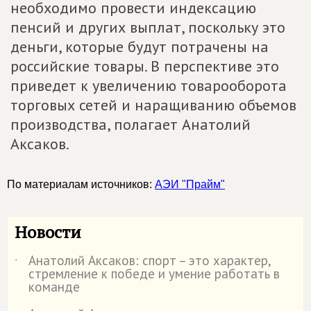
необходимо провести индексацию
пенсий и других выплат, поскольку это
деньги, которые будут потрачены на
российские товары. В перспективе это
приведет к увеличению товарооборота
торговых сетей и наращиванию объемов
производства, полагает Анатолий
Аксаков.
По материалам источников:
АЭИ "Прайм"
Новости
Анатолий Аксаков: спорт – это характер,
˙
стремление к победе и умение работать в
команде