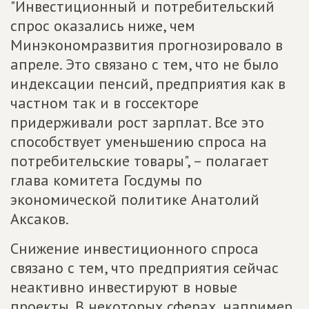
"Инвестиционный и потребительский
спрос оказались ниже, чем
Минэкономразвития прогнозировало в
апреле. Это связано с тем, что не было
индексации пенсий, предприятия как в
частном так и в госсекторе
придерживали рост зарплат. Все это
способствует уменьшению спроса на
потребительские товары", – полагает
глава комитета Госдумы по
экономической политике Анатолий
Аксаков.
Снижение инвестиционного спроса
связано с тем, что предприятия сейчас
неактивно инвестируют в новые
проекты. В некоторых сферах, например,