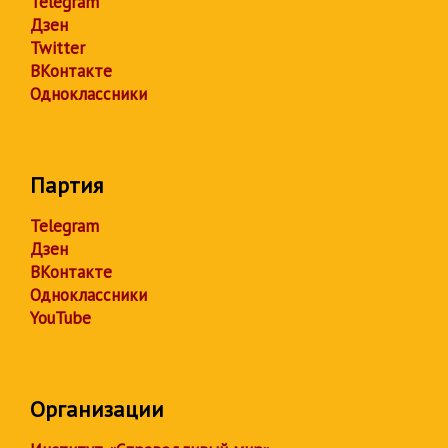
Telegram
Дзен
Twitter
ВКонтакте
Одноклассники
Партия
Telegram
Дзен
ВКонтакте
Одноклассники
YouTube
Организации