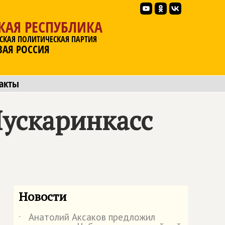
КАЯ РЕСПУБЛИКА
СКАЯ ПОЛИТИЧЕСКАЯ ПАРТИЯ
ВАЯ РОССИЯ
акты
ускаринкасс
Новости
Анатолий Аксаков предложил
˙