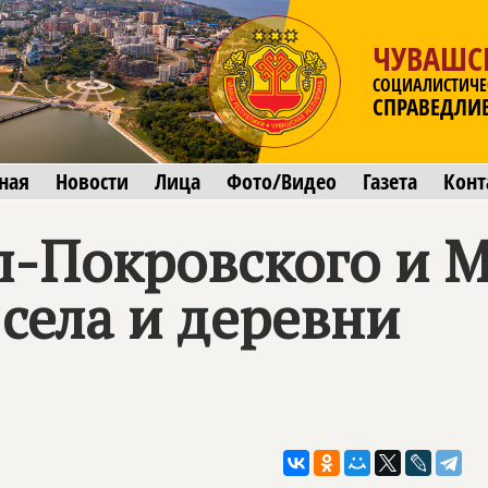
ЧУВАШС
СОЦИАЛИСТИЧЕ
СПРАВЕДЛИ
ная
Новости
Лица
Фото/Видео
Газета
Конт
-Покровского и М
села и деревни