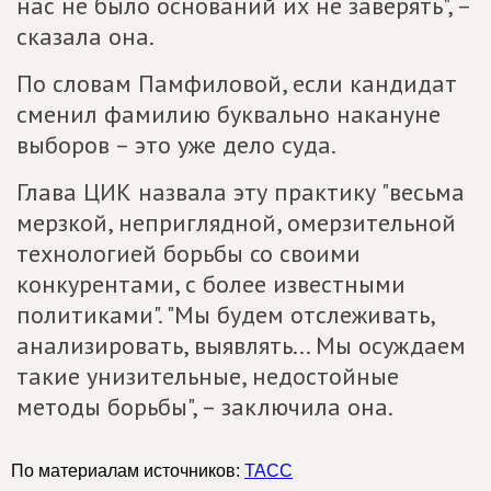
нас не было оснований их не заверять", –
сказала она.
По словам Памфиловой, если кандидат
сменил фамилию буквально накануне
выборов – это уже дело суда.
Глава ЦИК назвала эту практику "весьма
мерзкой, неприглядной, омерзительной
технологией борьбы со своими
конкурентами, с более известными
политиками". "Мы будем отслеживать,
анализировать, выявлять... Мы осуждаем
такие унизительные, недостойные
методы борьбы", – заключила она.
По материалам источников:
ТАСС