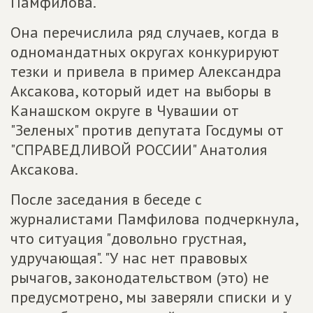
Памфилова.
Она перечислила ряд случаев, когда в
одномандатных округах конкурируют
тезки и привела в пример Александра
Аксакова, который идет на выборы в
Канашском округе в Чувашии от
"Зеленых" против депутата Госдумы от
"СПРАВЕДЛИВОЙ РОССИИ" Анатолия
Аксакова.
После заседания в беседе с
журналистами Памфилова подчеркнула,
что ситуация "довольно грустная,
удручающая". "У нас нет правовых
рычагов, законодательством (это) не
предусмотрено, мы заверяли списки и у