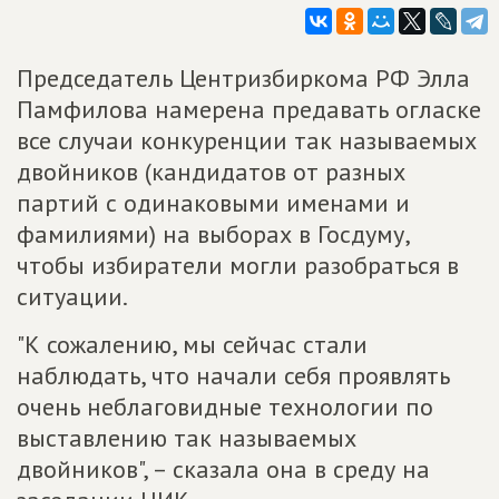
Председатель Центризбиркома РФ Элла
Памфилова намерена предавать огласке
все случаи конкуренции так называемых
двойников (кандидатов от разных
партий с одинаковыми именами и
фамилиями) на выборах в Госдуму,
чтобы избиратели могли разобраться в
ситуации.
"К сожалению, мы сейчас стали
наблюдать, что начали себя проявлять
очень неблаговидные технологии по
выставлению так называемых
двойников", – сказала она в среду на