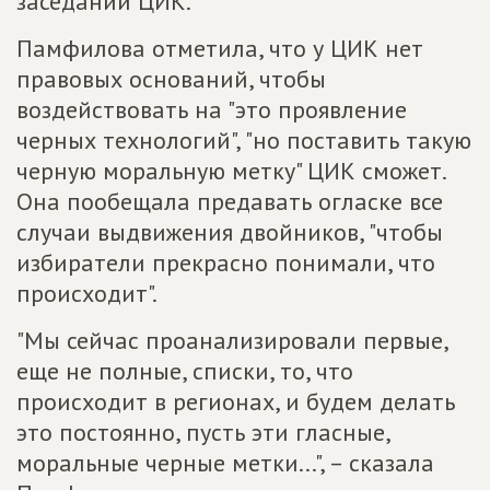
заседании ЦИК.
Памфилова отметила, что у ЦИК нет
правовых оснований, чтобы
воздействовать на "это проявление
черных технологий", "но поставить такую
черную моральную метку" ЦИК сможет.
Она пообещала предавать огласке все
случаи выдвижения двойников, "чтобы
избиратели прекрасно понимали, что
происходит".
"Мы сейчас проанализировали первые,
еще не полные, списки, то, что
происходит в регионах, и будем делать
это постоянно, пусть эти гласные,
моральные черные метки...", – сказала