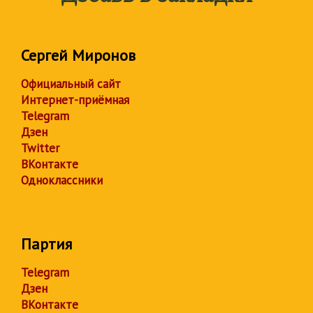
Сергей Миронов
Официальный сайт
Интернет-приёмная
Telegram
Дзен
Twitter
ВКонтакте
Одноклассники
Партия
Telegram
Дзен
ВКонтакте