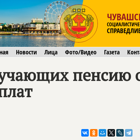
ЧУВАШС
СОЦИАЛИСТИЧЕ
СПРАВЕДЛИ
ная
Новости
Лица
Фото/Видео
Газета
Конт
учающих пенсию о
плат