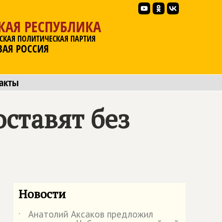
КАЯ РЕСПУБЛИКА
СКАЯ ПОЛИТИЧЕСКАЯ ПАРТИЯ
ВАЯ РОССИЯ
акты
ставят без
Новости
Анатолий Аксаков предложил
˙