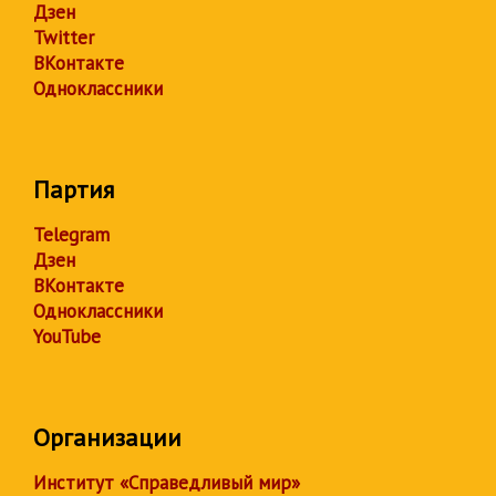
Дзен
Twitter
ВКонтакте
Одноклассники
Партия
Telegram
Дзен
ВКонтакте
Одноклассники
YouTube
Организации
Институт «Справедливый мир»