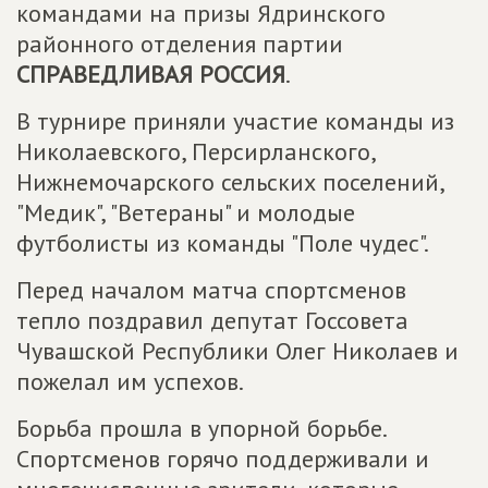
командами на призы Ядринского
районного отделения партии
СПРАВЕДЛИВАЯ РОССИЯ
.
В турнире приняли участие команды из
Николаевского, Персирланского,
Нижнемочарского сельских поселений,
"Медик", "Ветераны" и молодые
футболисты из команды "Поле чудес".
Перед началом матча спортсменов
тепло поздравил депутат Госсовета
Чувашской Республики Олег Николаев и
пожелал им успехов.
Борьба прошла в упорной борьбе.
Спортсменов горячо поддерживали и