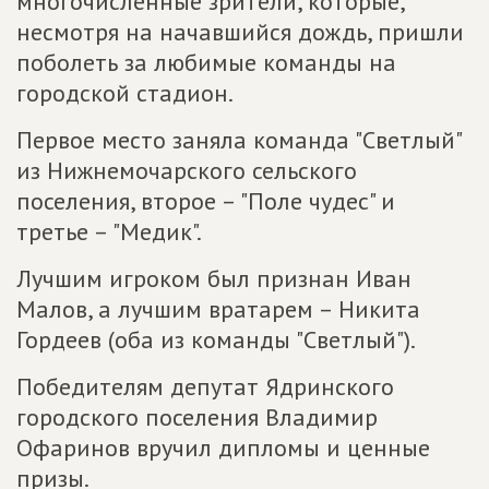
многочисленные зрители, которые,
несмотря на начавшийся дождь, пришли
поболеть за любимые команды на
городской стадион.
Первое место заняла команда "Светлый"
из Нижнемочарского сельского
поселения, второе – "Поле чудес" и
третье – "Медик".
Лучшим игроком был признан Иван
Малов, а лучшим вратарем – Никита
Гордеев (оба из команды "Светлый").
Победителям депутат Ядринского
городского поселения Владимир
Офаринов вручил дипломы и ценные
призы.