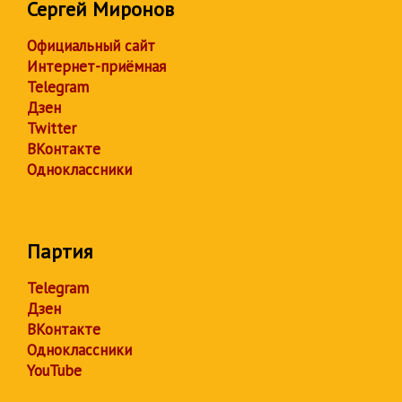
Сергей Миронов
Официальный сайт
Интернет-приёмная
Telegram
Дзен
Twitter
ВКонтакте
Одноклассники
Партия
Telegram
Дзен
ВКонтакте
Одноклассники
YouTube