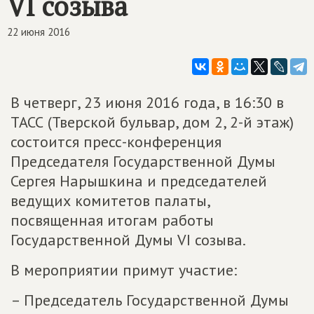
VI созыва
22 июня 2016
В четверг, 23 июня 2016 года, в 16:30 в
ТАСС (Тверской бульвар, дом 2, 2-й этаж)
состоится пресс-конференция
Председателя Государственной Думы
Сергея Нарышкина и председателей
ведущих комитетов палаты,
посвященная итогам работы
Государственной Думы VI созыва.
В мероприятии примут участие:
– Председатель Государственной Думы