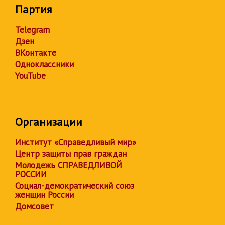
Партия
Telegram
Дзен
ВКонтакте
Одноклассники
YouTube
Организации
Институт «Справедливый мир»
Центр защиты прав граждан
Молодежь СПРАВЕДЛИВОЙ
РОССИИ
Социал-демократический союз
женщин России
Домсовет