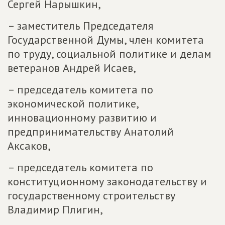
Сергей Нарышкин,
– заместитель Председателя
Государственной Думы, член комитета
по труду, социальной политике и делам
ветеранов Андрей Исаев,
– председатель комитета по
экономической политике,
инновационному развитию и
предпринимательству Анатолий
Аксаков,
– председатель комитета по
конституционному законодательству и
государственному строительству
Владимир Плигин,