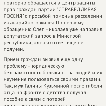
повторно обращается в Центр защиты
прав граждан партии "СПРАВЕДЛИВАЯ
РОССИЯ" с просьбой помочь в расселении
из аварийного жилья. По первому
обращению Олег Николаев уже направил
депутатский запрос в Минстрой
республики, однако ответ еще не
получен.
Прием граждан выявил еще одну
проблему – юридическую
безграмотность большинства людей и их
неумение пользоваться своими правами.
Так, муж Галины Кузьминой после гибели
отца на фронте с детства получал
пособие в связи с потерей
единственного кормильца в семье. Ему