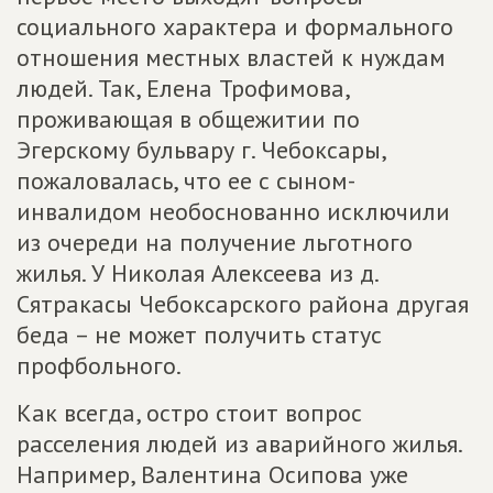
социального характера и формального
отношения местных властей к нуждам
людей. Так, Елена Трофимова,
проживающая в общежитии по
Эгерскому бульвару г. Чебоксары,
пожаловалась, что ее с сыном-
инвалидом необоснованно исключили
из очереди на получение льготного
жилья. У Николая Алексеева из д.
Сятракасы Чебоксарского района другая
беда – не может получить статус
профбольного.
Как всегда, остро стоит вопрос
расселения людей из аварийного жилья.
Например, Валентина Осипова уже