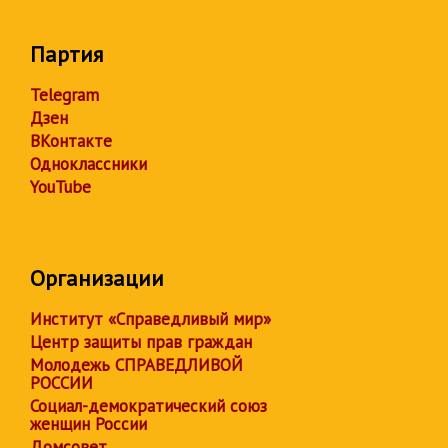
Партия
Telegram
Дзен
ВКонтакте
Одноклассники
YouTube
Организации
Институт «Справедливый мир»
Центр защиты прав граждан
Молодежь СПРАВЕДЛИВОЙ
РОССИИ
Социал-демократический союз
женщин России
Домсовет