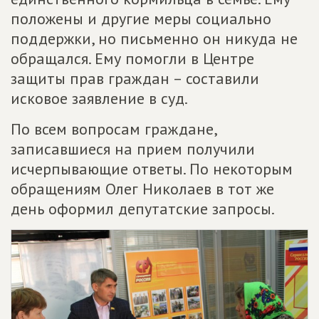
положены и другие меры социально
поддержки, но письменно он никуда не
обращался. Ему помогли в Центре
защиты прав граждан – составили
исковое заявление в суд.
По всем вопросам граждане,
записавшиеся на прием получили
исчерпывающие ответы. По некоторым
обращениям Олег Николаев в тот же
день оформил депутатские запросы.