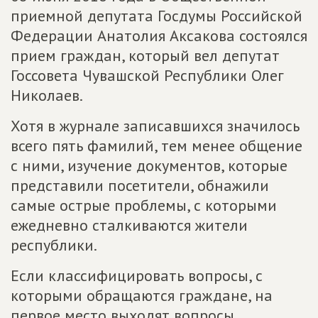
приемной депутата Госдумы Российской
Федерации Анатолия Аксакова состоялся
прием граждан, который вел депутат
Госсовета Чувашской Республики Олег
Николаев.
Хотя в журнале записавшихся значилось
всего пять фамилий, тем менее общение
с ними, изучение документов, которые
представили посетители, обнажили
самые острые проблемы, с которыми
ежедневно сталкиваются жители
республики.
Если классифицировать вопросы, с
которыми обращаются граждане, на
первое место выходят вопросы