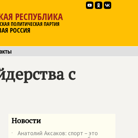
КАЯ РЕСПУБЛИКА
СКАЯ ПОЛИТИЧЕСКАЯ ПАРТИЯ
ВАЯ РОССИЯ
акты
йдерства с
Новости
Анатолий Аксаков: спорт – это
˙