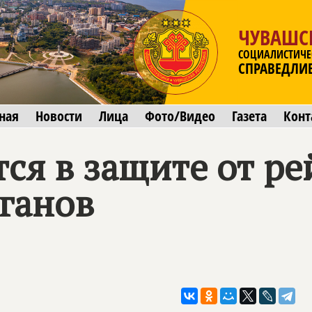
ЧУВАШС
СОЦИАЛИСТИЧЕ
СПРАВЕДЛИ
ная
Новости
Лица
Фото/Видео
Газета
Конт
ся в защите от ре
рганов