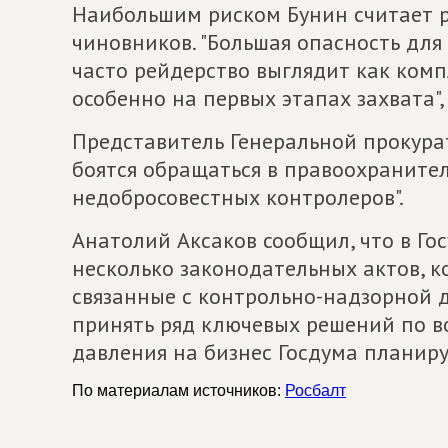
Наибольшим риском Бунин считает р
чиновников. "Большая опасность для 
часто рейдерство выглядит как комп
особенно на первых этапах захвата",
Представитель Генеральной прокура
боятся обращаться в правоохранител
недобросовестных контролеров".
Анатолий Аксаков сообщил, что в Го
несколько законодательных актов, к
связанные с контрольно-надзорной 
принять ряд ключевых решений по 
давления на бизнес Госдума планиру
По материалам источников:
Росбалт