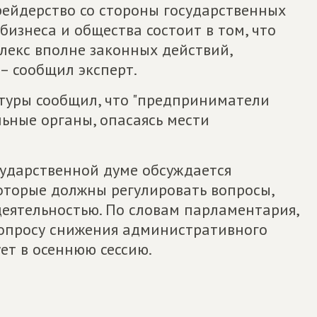
ейдерство со стороны государственных
бизнеса и общества состоит в том, что
лекс вполне законных действий,
 – сообщил эксперт.
туры сообщил, что "предприниматели
ьные органы, опасаясь мести
сударственной думе обсуждается
оторые должны регулировать вопросы,
деятельностью. По словам парламентария,
вопросу снижения административного
ет в осеннюю сессию.