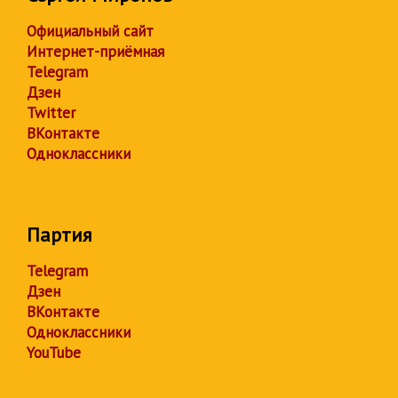
Официальный сайт
Интернет-приёмная
Telegram
Дзен
Twitter
ВКонтакте
Одноклассники
Партия
Telegram
Дзен
ВКонтакте
Одноклассники
YouTube