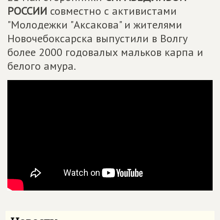
РОССИИ
совместно с активистами
"Молодежки "Аксакова" и жителями
Новочебоксарска выпустили в Волгу
более 2000 годовалых мальков карпа и
белого амура.