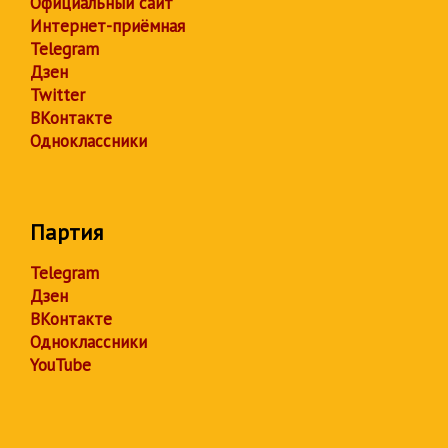
Официальный сайт
Интернет-приёмная
Telegram
Дзен
Twitter
ВКонтакте
Одноклассники
Партия
Telegram
Дзен
ВКонтакте
Одноклассники
YouTube