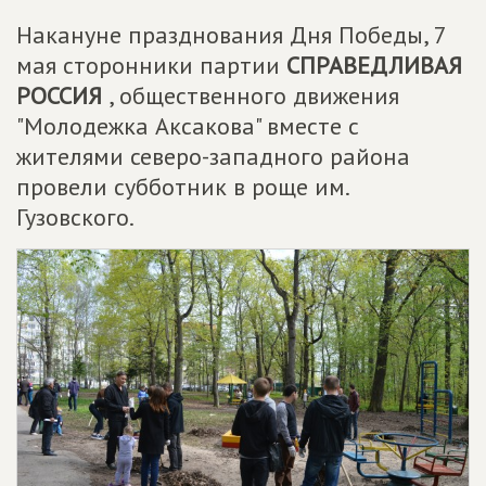
Накануне празднования Дня Победы, 7
мая сторонники партии
СПРАВЕДЛИВАЯ
РОССИЯ
, общественного движения
"Молодежка Аксакова" вместе с
жителями северо-западного района
провели субботник в роще им.
Гузовского.