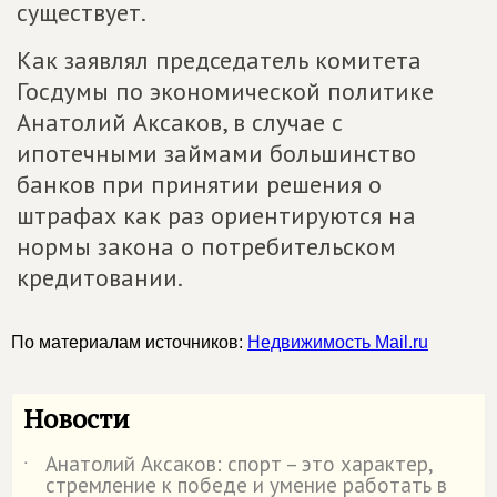
существует.
Как заявлял председатель комитета
Госдумы по экономической политике
Анатолий Аксаков, в случае с
ипотечными займами большинство
банков при принятии решения о
штрафах как раз ориентируются на
нормы закона о потребительском
кредитовании.
По материалам источников:
Недвижимость Mail.ru
Новости
Анатолий Аксаков: спорт – это характер,
˙
стремление к победе и умение работать в