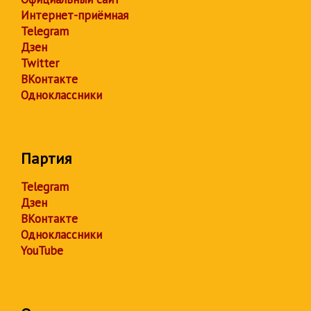
Интернет-приёмная
Telegram
Дзен
Twitter
ВКонтакте
Одноклассники
Партия
Telegram
Дзен
ВКонтакте
Одноклассники
YouTube