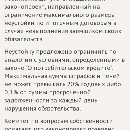
законопроект, направленный на
ограничение максимального размера
неустойки по ипотечным договорам в
случае невыполнения заемщиком своих
обязательств.
Неустойку предложено ограничить по
аналогии с условиями, определенными в
законе "О потребительском кредите".
Максимальная сумма штрафов и пеней
не может превышать 20% годовых либо
0,1% от суммы просроченной
задолженности за каждый день
нарушения обязательства.
Комитет по вопросам собственности
полагает, что законопроект позволит