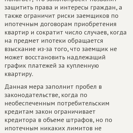
защитить права и интересы граждан, а
также ограничит риски заемщиков по
ипотечным договорам приобретения
квартир и сократит число случаев, когда
на предмет ипотеки обращается
взыскание из-за того, что заемщик не
может восстановить надлежащий
график платежей за купленную
квартиру.
Данная мера заполнит пробел в
законодательстве, когда по
необеспеченным потребительским
кредитам закон ограничивает
кредитора в объеме штрафов, но по
ипотечным никаких лимитов не