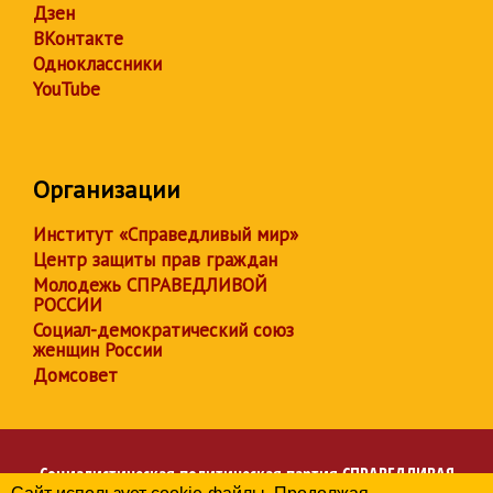
Дзен
ВКонтакте
Одноклассники
YouTube
Организации
Институт «Справедливый мир»
Центр защиты прав граждан
Молодежь СПРАВЕДЛИВОЙ
РОССИИ
Социал-демократический союз
женщин России
Домсовет
Социалистическая политическая партия
СПРАВЕДЛИВАЯ