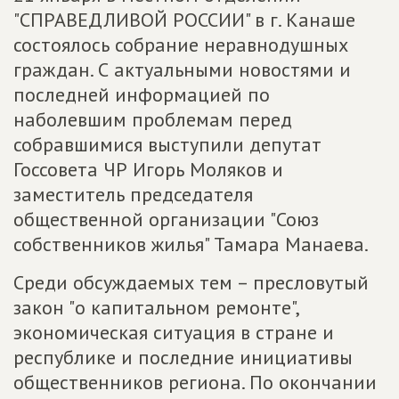
"СПРАВЕДЛИВОЙ РОССИИ" в г. Канаше
состоялось собрание неравнодушных
граждан. С актуальными новостями и
последней информацией по
наболевшим проблемам перед
собравшимися выступили депутат
Госсовета ЧР Игорь Моляков и
заместитель председателя
общественной организации "Союз
собственников жилья" Тамара Манаева.
Среди обсуждаемых тем – пресловутый
закон "о капитальном ремонте",
экономическая ситуация в стране и
республике и последние инициативы
общественников региона. По окончании