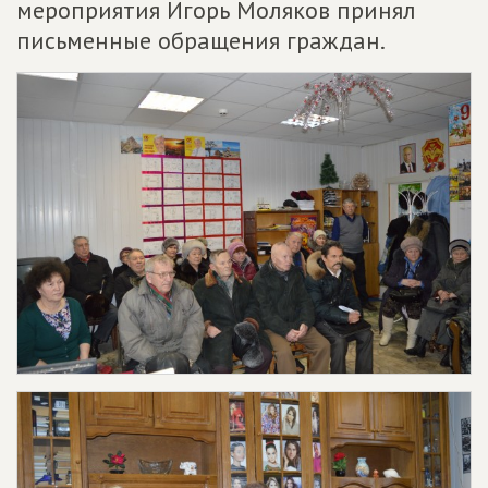
мероприятия Игорь Моляков принял
письменные обращения граждан.