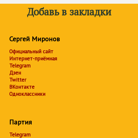
Добавь в закладки
Сергей Миронов
Официальный сайт
Интернет-приёмная
Telegram
Дзен
Twitter
ВКонтакте
Одноклассники
Партия
Telegram