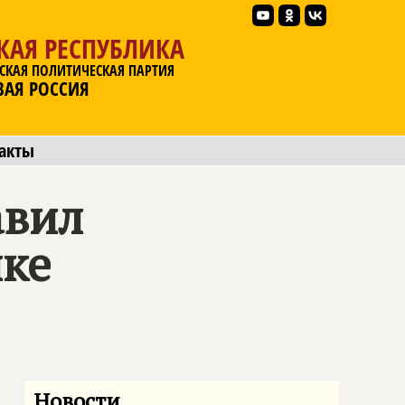
КАЯ РЕСПУБЛИКА
СКАЯ ПОЛИТИЧЕСКАЯ ПАРТИЯ
ВАЯ РОССИЯ
акты
авил
ке
Новости