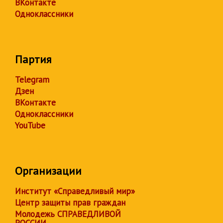
ВКонтакте
Одноклассники
Партия
Telegram
Дзен
ВКонтакте
Одноклассники
YouTube
Организации
Институт «Справедливый мир»
Центр защиты прав граждан
Молодежь СПРАВЕДЛИВОЙ