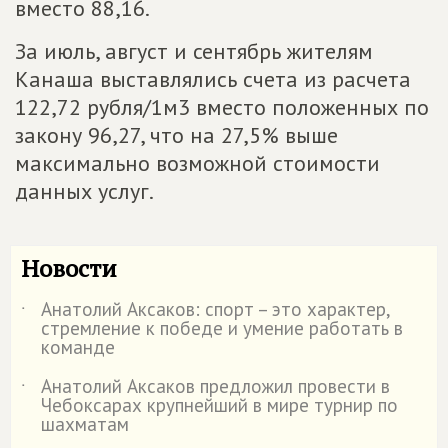
вместо 88,16.
За июль, август и сентябрь жителям
Канаша выставлялись счета из расчета
122,72 рубля/1м3 вместо положенных по
закону 96,27, что на 27,5% выше
максимально возможной стоимости
данных услуг.
Новости
Анатолий Аксаков: спорт – это характер,
˙
стремление к победе и умение работать в
команде
Анатолий Аксаков предложил провести в
˙
Чебоксарах крупнейший в мире турнир по
шахматам