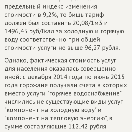
предельный индекс изменения
стоимости в 9,2%, то бишь тариф
должен был составить 20,08/1м3 и
1496,45 руб/Гкал за холодную и горячую
воду соответственно при общей
стоимости услуги не выше 96,27 рубля.
Однако, фактическая стоимость услуг
для населения оказалась совершенно
иной: с декабря 2014 года по июнь 2015
года горожане получали счета в которых
вместо услуги "горячее водоснабжение"
числились не существующие виды услуг
"компонент на холодную воду" и
"компонент на тепловую энергию", в
сумме составляющие 112,42 рубля