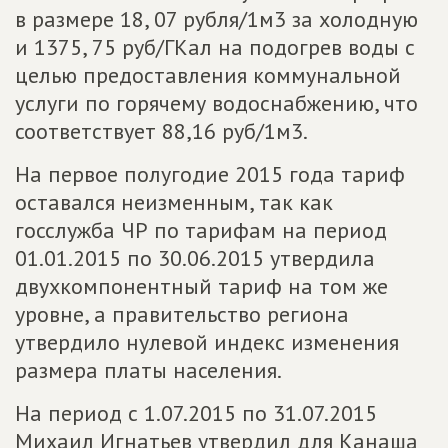
в размере 18, 07 рубля/1м3 за холодную
и 1375, 75 руб/ГКал на подогрев воды с
целью предоставления коммунальной
услуги по горячему водоснабжению, что
соответствует 88,16 руб/1м3.
На первое полугодие 2015 года тариф
оставался неизменным, так как
госслужба ЧР по тарифам на период
01.01.2015 по 30.06.2015 утвердила
двухкомпонентный тариф на том же
уровне, а правительство региона
утвердило нулевой индекс изменения
размера платы населения.
На период с 1.07.2015 по 31.07.2015
Михаил Игнатьев утвердил для Канаша