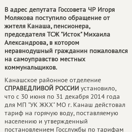
В адрес депутата Госсовета ЧР Игоря
Молякова поступило обращение от
жителя Канаша, пенсионера,
председателя ТСЖ "Исток" Михаила
Александрова, в котором
неравнодушный гражданин пожаловался
на самоуправство местных
коммунальщиков.
Канашское районное отделение
СПРАВЕДЛИВОЙ РОССИИ
установило,
что с 30 июня по 31 декабря 2014 года
для МП "УК ЖКХ" МО г. Канаш дейстовал
тариф на горячую воду, поставляемую
населению и утвержденный
постановлением Госслужбы по тарифам