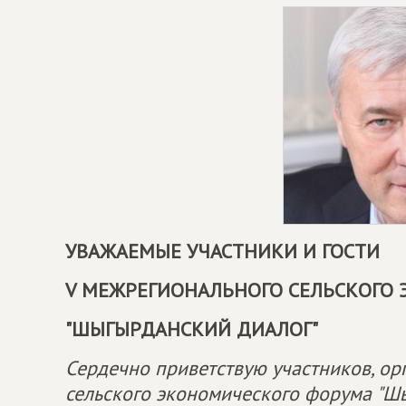
УВАЖАЕМЫЕ УЧАСТНИКИ И ГОСТИ
V МЕЖРЕГИОНАЛЬНОГО СЕЛЬСКОГО
"ШЫГЫРДАНСКИЙ ДИАЛОГ"
Сердечно приветствую участников, ор
сельского экономического форума "Ш