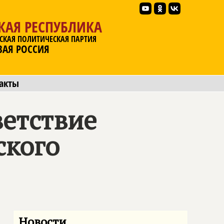
КАЯ РЕСПУБЛИКА
СКАЯ ПОЛИТИЧЕСКАЯ ПАРТИЯ
ВАЯ РОССИЯ
акты
ветствие
ского
Новости