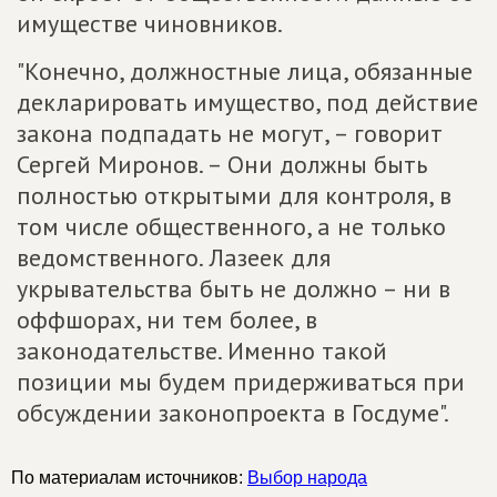
имуществе чиновников.
"Конечно, должностные лица, обязанные
декларировать имущество, под действие
закона подпадать не могут, – говорит
Сергей Миронов. – Они должны быть
полностью открытыми для контроля, в
том числе общественного, а не только
ведомственного. Лазеек для
укрывательства быть не должно – ни в
оффшорах, ни тем более, в
законодательстве. Именно такой
позиции мы будем придерживаться при
обсуждении законопроекта в Госдуме".
По материалам источников:
Выбор народа