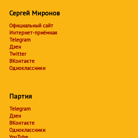
Сергей Миронов
Официальный сайт
Интернет-приёмная
Telegram
Дзен
Twitter
ВКонтакте
Одноклассники
Партия
Telegram
Дзен
ВКонтакте
Одноклассники
YouTube