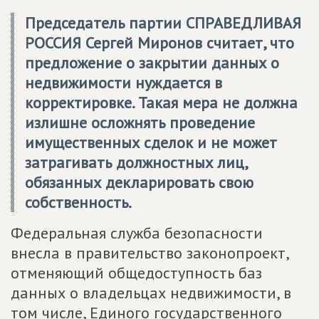
Председатель партии СПРАВЕДЛИВАЯ
РОССИЯ Сергей Миронов считает, что
предложение о закрытии данных о
недвижимости нуждается в
корректировке. Такая мера не должна
излишне осложнять проведение
имущественных сделок и не может
затрагивать должностных лиц,
обязанных декларировать свою
собственность.
Федеральная служба безопасности
внесла в правительство законопроект,
отменяющий общедоступность баз
данных о владельцах недвижимости, в
том числе, Единого государственного