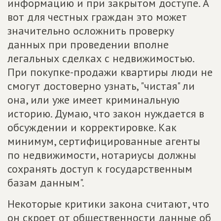
информацию и при закрытом доступе. А
вот для честных граждан это может
значительно осложнить проверку
данных при проведении вполне
легальных сделках с недвижимостью.
При покупке-продажи квартиры люди не
смогут достоверно узнать, "чистая" ли
она, или уже имеет криминальную
историю. Думаю, что закон нуждается в
обсуждении и корректировке. Как
минимум, сертифицированные агенты
по недвижимости, нотариусы должны
сохранять доступ к государственным
базам данным".
Некоторые критики закона считают, что
он скроет от общественности данные об