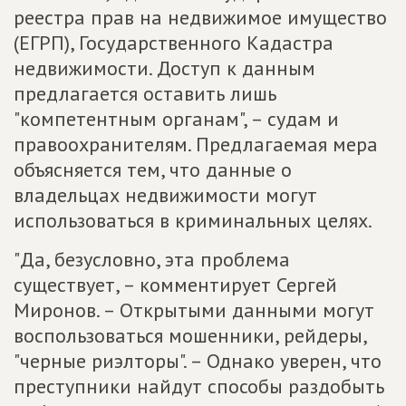
реестра прав на недвижимое имущество
(ЕГРП), Государственного Кадастра
недвижимости. Доступ к данным
предлагается оставить лишь
"компетентным органам", – судам и
правоохранителям. Предлагаемая мера
объясняется тем, что данные о
владельцах недвижимости могут
использоваться в криминальных целях.
"Да, безусловно, эта проблема
существует, – комментирует Сергей
Миронов. – Открытыми данными могут
воспользоваться мошенники, рейдеры,
"черные риэлторы". – Однако уверен, что
преступники найдут способы раздобыть