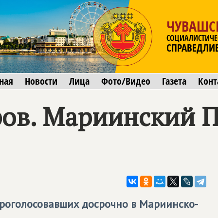
ЧУВАШС
СОЦИАЛИСТИЧЕ
СПРАВЕДЛИ
ная
Новости
Лица
Фото/Видео
Газета
Конт
ов. Мариинский 
проголосовавших досрочно в Мариинско-