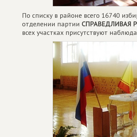
По списку в районе всего 16740 изб
отделении партии
СПРАВЕДЛИВАЯ 
всех участках присутствуют наблюда