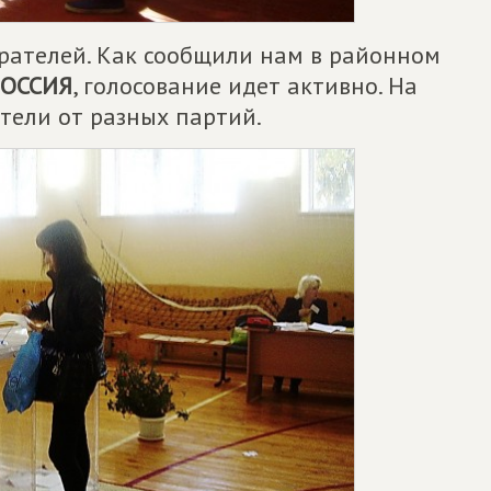
ирателей. Как сообщили нам в районном
РОССИЯ
, голосование идет активно. На
тели от разных партий.