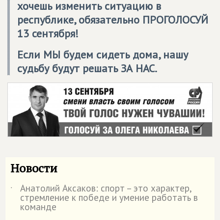
хочешь изменить ситуацию в
республике, обязательно ПРОГОЛОСУЙ
13 сентября!
Если МЫ будем сидеть дома, нашу
судьбу будут решать ЗА НАС.
Новости
Анатолий Аксаков: спорт – это характер,
˙
стремление к победе и умение работать в
команде