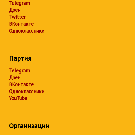
Telegram
Дзен
Twitter
ВКонтакте
Одноклассники
Партия
Telegram
Дзен
ВКонтакте
Одноклассники
YouTube
Организации