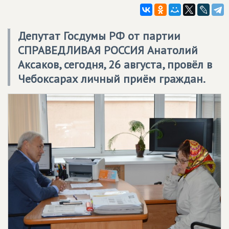
Депутат Госдумы РФ от партии
СПРАВЕДЛИВАЯ РОССИЯ Анатолий
Аксаков, сегодня, 26 августа, провёл в
Чебоксарах личный приём граждан.