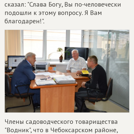
сказал: "Слава Богу, Вы по-человечески
подошли к этому вопросу. Я Вам
благодарен!".
Члены садоводческого товарищества
"Водник", что в Чебоксарском районе,