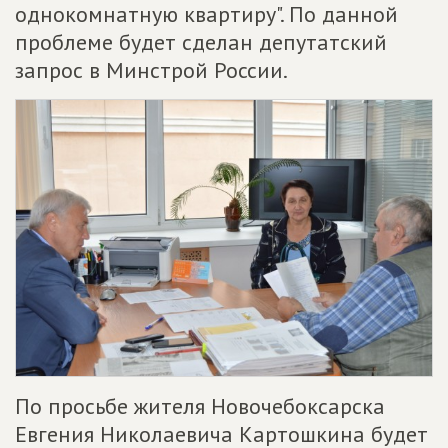
однокомнатную квартиру". По данной
проблеме будет сделан депутатский
запрос в Минстрой России.
По просьбе жителя Новочебоксарска
Евгения Николаевича Картошкина будет