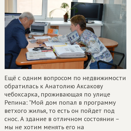
Ещё с одним вопросом по недвижимости
обратилась к Анатолию Аксакову
чебоксарка, проживающая по улице
Репина: "Мой дом попал в программу
ветхого жилья, то есть он пойдет под
снос. А здание в отличном состоянии –
мы не хотим менять его на