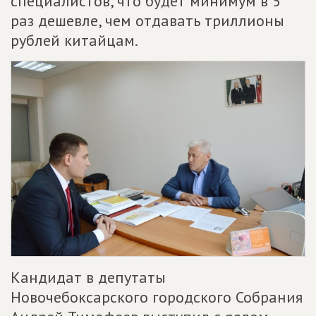
специалистов, что будет минимум в 5
раз дешевле, чем отдавать триллионы
рублей китайцам.
Кандидат в депутаты
Новочебоксарского городского Собрания