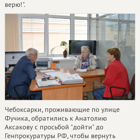
верю!".
Чебоксарки, проживающие по улице
Фучика, обратились к Анатолию
Аксакову с просьбой "дойти" до
Генпрокуратуры РФ, чтобы вернуть