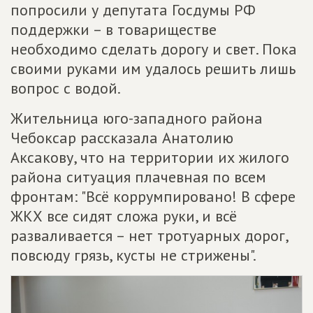
попросили у депутата Госдумы РФ
поддержки – в товариществе
необходимо сделать дорогу и свет. Пока
своими руками им удалось решить лишь
вопрос с водой.
Жительница юго-западного района
Чебоксар рассказала Анатолию
Аксакову, что на территории их жилого
района ситуация плачевная по всем
фронтам: "Всё коррумпировано! В сфере
ЖКХ все сидят сложа руки, и всё
разваливается – нет тротуарных дорог,
повсюду грязь, кусты не стрижены".