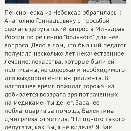
Пенсионерка из Чебоксар обратилась к
Анатолию Геннадьевичу с просьбой
сделать депутатский запрос в Минздрав
России по решению "больного" для неё
вопроса. Дело в том, что бывший педагог
получала несколько лет некачественное
лечение: лекарства, которые были ей
прописаны, не содержали необходимого
для выздоровления ингредиента. В
настоящее время пожилая горожанка
добивается возврата зря потраченных
на медикаменты денег. Заранее
поблагодарив за помощь, Валентина
Дмитриева отметила: "Ни одного такого
депутата, как Вы, я не видела! Я Вам