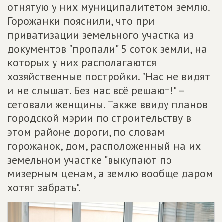
отнятую у них муниципалитетом землю.
Горожанки пояснили, что при
приватизации земельного участка из
документов "пропали" 5 соток земли, на
которых у них располагаются
хозяйственные постройки. "Нас не видят
и не слышат. Без нас всё решают!" –
сетовали женщины. Также ввиду планов
городской мэрии по строительству в
этом районе дороги, по словам
горожанок, дом, расположенный на их
земельном участке "выкупают по
мизерным ценам, а землю вообще даром
хотят забрать".