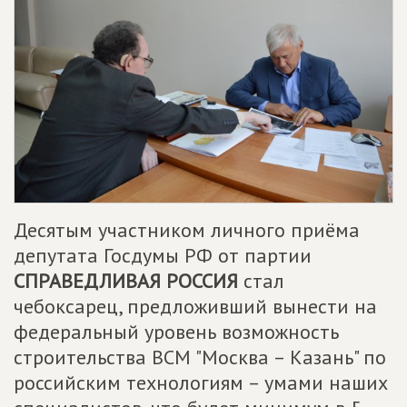
Десятым участником личного приёма
депутата Госдумы РФ от партии
СПРАВЕДЛИВАЯ РОССИЯ
стал
чебоксарец, предложивший вынести на
федеральный уровень возможность
строительства ВСМ "Москва – Казань" по
российским технологиям – умами наших