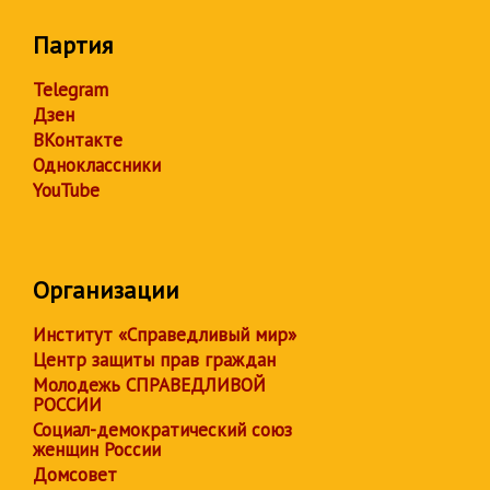
Партия
Telegram
Дзен
ВКонтакте
Одноклассники
YouTube
Организации
Институт «Справедливый мир»
Центр защиты прав граждан
Молодежь СПРАВЕДЛИВОЙ
РОССИИ
Социал-демократический союз
женщин России
Домсовет