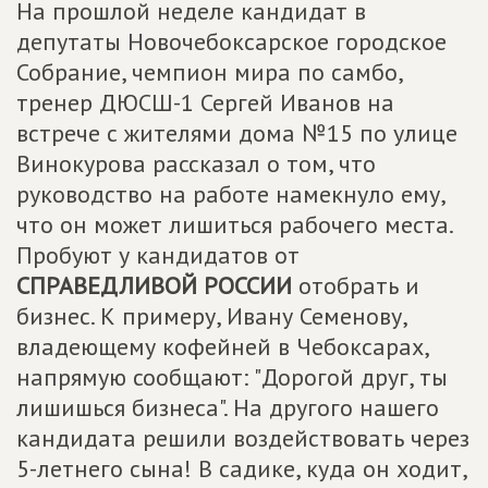
На прошлой неделе кандидат в
депутаты Новочебоксарское городское
Собрание, чемпион мира по самбо,
тренер ДЮСШ-1 Сергей Иванов на
встрече с жителями дома №15 по улице
Винокурова рассказал о том, что
руководство на работе намекнуло ему,
что он может лишиться рабочего места.
Пробуют у кандидатов от
СПРАВЕДЛИВОЙ РОССИИ
отобрать и
бизнес. К примеру, Ивану Семенову,
владеющему кофейней в Чебоксарах,
напрямую сообщают: "Дорогой друг, ты
лишишься бизнеса". На другого нашего
кандидата решили воздействовать через
5-летнего сына! В садике, куда он ходит,