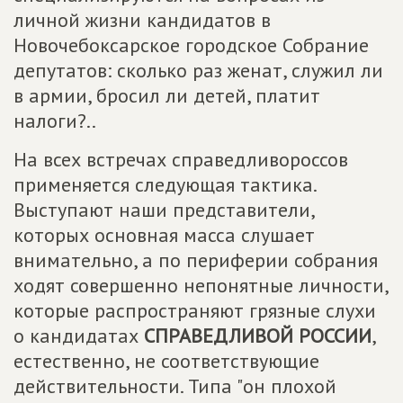
личной жизни кандидатов в
Новочебоксарское городское Собрание
депутатов: сколько раз женат, служил ли
в армии, бросил ли детей, платит
налоги?..
На всех встречах справедливороссов
применяется следующая тактика.
Выступают наши представители,
которых основная масса слушает
внимательно, а по периферии собрания
ходят совершенно непонятные личности,
которые распространяют грязные слухи
о кандидатах
СПРАВЕДЛИВОЙ РОССИИ
,
естественно, не соответствующие
действительности. Типа "он плохой