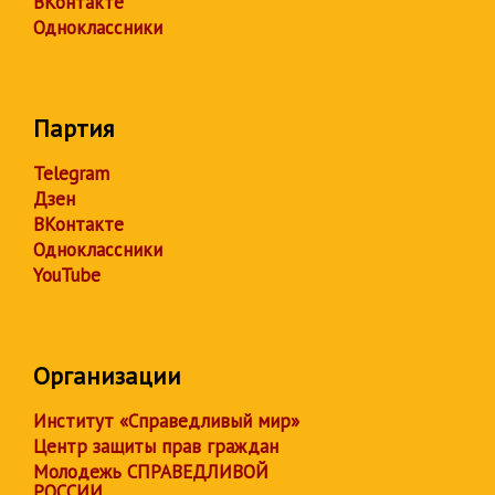
ВКонтакте
Одноклассники
Партия
Telegram
Дзен
ВКонтакте
Одноклассники
YouTube
Организации
Институт «Справедливый мир»
Центр защиты прав граждан
Молодежь СПРАВЕДЛИВОЙ
РОССИИ