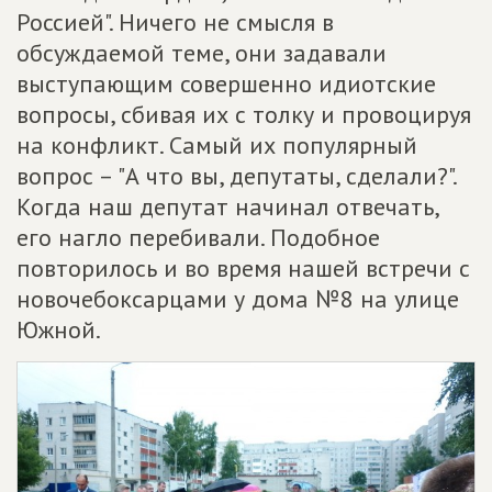
Россией". Ничего не смысля в
обсуждаемой теме, они задавали
выступающим совершенно идиотские
вопросы, сбивая их с толку и провоцируя
на конфликт. Самый их популярный
вопрос – "А что вы, депутаты, сделали?".
Когда наш депутат начинал отвечать,
его нагло перебивали. Подобное
повторилось и во время нашей встречи с
новочебоксарцами у дома №8 на улице
Южной.