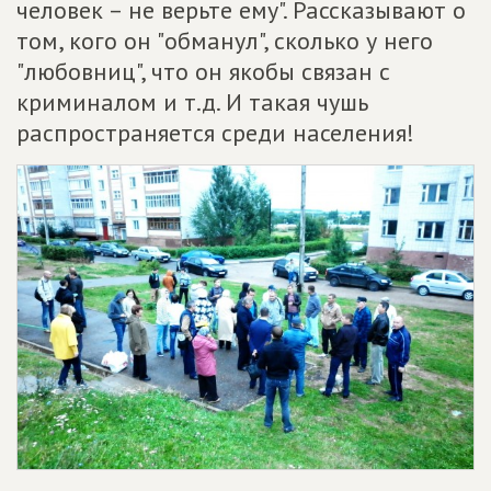
человек – не верьте ему". Рассказывают о
том, кого он "обманул", сколько у него
"любовниц", что он якобы связан с
криминалом и т.д. И такая чушь
распространяется среди населения!