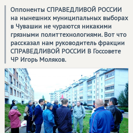
Оппоненты СПРАВЕДЛИВОЙ РОССИИ
на нынешних муниципальных выборах
в Чувашии не чураются никакими
грязными политтехнологиями. Вот что
рассказал нам руководитель фракции
СПРАВЕДЛИВОЙ РОССИИ В Госсовете
ЧР Игорь Моляков.