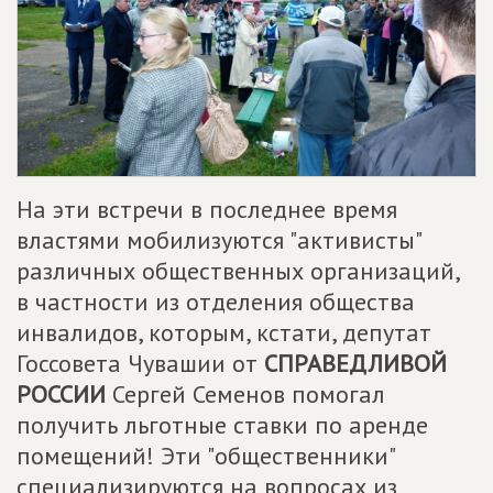
На эти встречи в последнее время
властями мобилизуются "активисты"
различных общественных организаций,
в частности из отделения общества
инвалидов, которым, кстати, депутат
Госсовета Чувашии от
СПРАВЕДЛИВОЙ
РОССИИ
Сергей Семенов помогал
получить льготные ставки по аренде
помещений! Эти "общественники"
специализируются на вопросах из