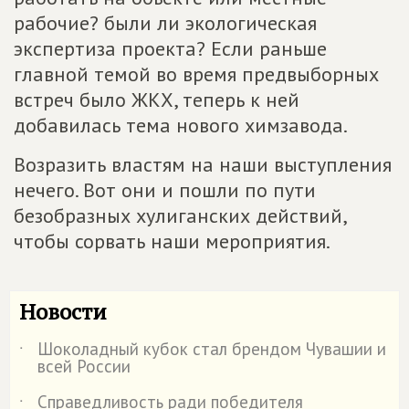
рабочие? были ли экологическая
экспертиза проекта? Если раньше
главной темой во время предвыборных
встреч было ЖКХ, теперь к ней
добавилась тема нового химзавода.
Возразить властям на наши выступления
нечего. Вот они и пошли по пути
безобразных хулиганских действий,
чтобы сорвать наши мероприятия.
Новости
Шоколадный кубок стал брендом Чувашии и
˙
всей России
Справедливость ради победителя
˙