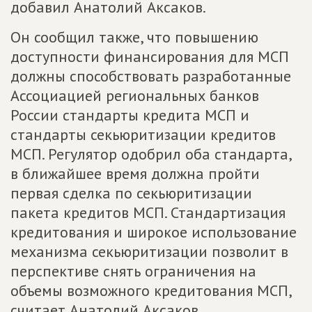
добавил Анатолий Аксаков.
Он сообщил также, что повышению
доступности финансирования для МСП
должны способствовать разработанные
Ассоциацией региональных банков
России стандарты кредита МСП и
стандарты секьюритизации кредитов
МСП. Регулятор одобрил оба стандарта,
в ближайшее время должна пройти
первая сделка по секьюритизации
пакета кредитов МСП. Стандартизация
кредитования и широкое использование
механизма секьюритизации позволит в
перспективе снять ограничения на
объемы возможного кредитования МСП,
считает Анатолий Аксаков.