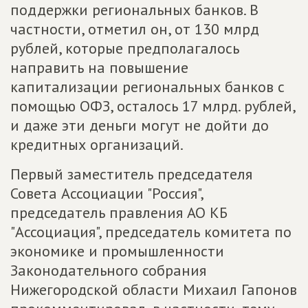
поддержки региональных банков. В
частности, отметил он, от 130 млрд
рублей, которые предполагалось
направить на повышение
капитализации региональных банков с
помощью ОФЗ, осталось 17 млрд. рублей,
и даже эти деньги могут не дойти до
кредитных организаций.
Первый заместитель председателя
Совета Ассоциации "Россия",
председатель правления АО КБ
"Ассоциация", председатель комитета по
экономике и промышленности
Законодательного собрания
Нижегородской области Михаил Гапонов