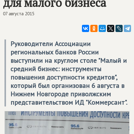
для малого бизнеса
07 августа 2015
Руководители Ассоциации
региональных банков России
выступили на круглом столе "Малый и
средний бизнес: инструменты
повышения доступности кредитов",
который был организован 6 августа в
Нижнем Новгороде приволжским
представительством ИД "Коммерсант".