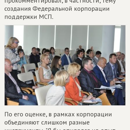
прокомментировал, в частности, тему
создания Федеральной корпорации
поддержки МСП.
По его оценке, в рамках корпорации
объединяют слишком разные