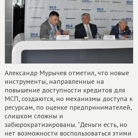
Александр Мурычев отметил, что новые
инструменты, направленные на
повышение доступности кредитов для
МСП, создаются, но механизмы доступа к
ресурсам, по оценке предпринимателей,
слишком сложны и
забюрократизированы. "Деньги есть, но
нет возможности воспользоваться этими