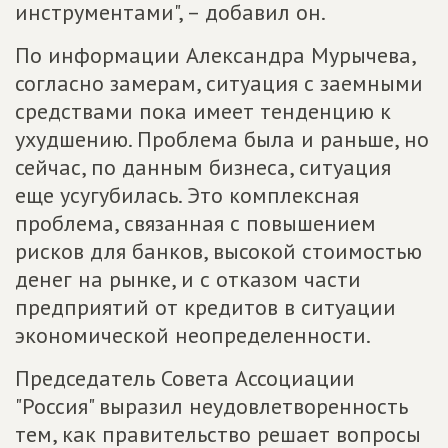
инструментами", – добавил он.
По информации Александра Мурычева,
согласно замерам, ситуация с заемными
средствами пока имеет тенденцию к
ухудшению. Проблема была и раньше, но
сейчас, по данным бизнеса, ситуация
еще усугубилась. Это комплексная
проблема, связанная с повышением
рисков для банков, высокой стоимостью
денег на рынке, и с отказом части
предприятий от кредитов в ситуации
экономической неопределенности.
Председатель Совета Ассоциации
"Россия" выразил неудовлетворенность
тем, как правительство решает вопросы