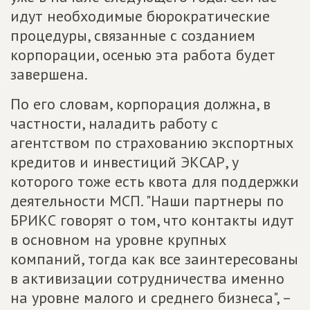
идут необходимые бюрократические
процедуры, связанные с созданием
корпорации, осенью эта работа будет
завершена.
По его словам, корпорация должна, в
частности, наладить работу с
агентством по страхованию экспортных
кредитов и инвестиций ЭКСАР, у
которого тоже есть квота для поддержки
деятельности МСП. "Наши партнеры по
БРИКС говорят о том, что контакты идут
в основном на уровне крупных
компаний, тогда как все заинтересованы
в активизации сотрудничества именно
на уровне малого и среднего бизнеса", –