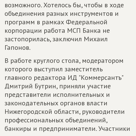
возможного. Хотелось бы, чтобы в ходе
объединения разных инструментов и
программ в рамках Федеральной
корпорации работа МСП Банка не
застопорилась, заключил Михаил
Гапонов.
В работе круглого стола, модератором
которого выступил заместитель
главного редактора ИД "Коммерсантъ"
Дмитрий Бутрин, приняли участие
представители исполнительных и
законодательных органов власти
Нижегородской области, руководители
профессиональных объединений,
банкиры и предприниматели. Участники