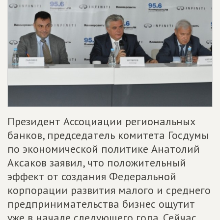
Президент Ассоциации региональных
банков, председатель комитета Госдумы
по экономической политике Анатолий
Аксаков заявил, что положительный
эффект от создания Федеральной
корпорации развития малого и среднего
предпринимательства бизнес ощутит
уже в начале следующего года. Сейчас