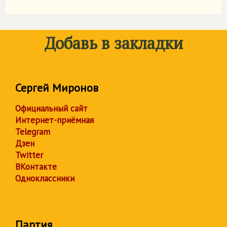
Добавь в закладки
Сергей Миронов
Официальный сайт
Интернет-приёмная
Telegram
Дзен
Twitter
ВКонтакте
Одноклассники
Партия