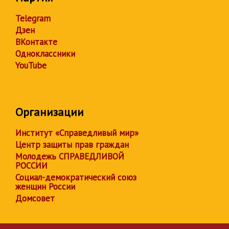
Telegram
Дзен
ВКонтакте
Одноклассники
YouTube
Организации
Институт «Справедливый мир»
Центр защиты прав граждан
Молодежь СПРАВЕДЛИВОЙ
РОССИИ
Социал-демократический союз
женщин России
Домсовет