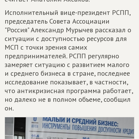
Исполнительный вице-президент РСПП,
председатель Совета Ассоциации
"Россия" Александр Мурычев рассказал о
ситуации с доступностью ресурсов для
МСП с точки зрения самих
предпринимателей. РСПП регулярно
замеряет ситуацию с развитием малого
и среднего бизнеса в стране, последнее
исследование показывает, в частности,
что антикризисная программа работает,
но далеко не в полном объеме, сообщил
он.