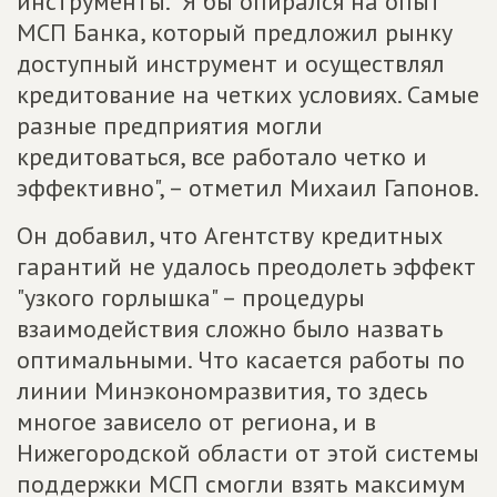
инструменты. "Я бы опирался на опыт
МСП Банка, который предложил рынку
доступный инструмент и осуществлял
кредитование на четких условиях. Самые
разные предприятия могли
кредитоваться, все работало четко и
эффективно", – отметил Михаил Гапонов.
Он добавил, что Агентству кредитных
гарантий не удалось преодолеть эффект
"узкого горлышка" – процедуры
взаимодействия сложно было назвать
оптимальными. Что касается работы по
линии Минэкономразвития, то здесь
многое зависело от региона, и в
Нижегородской области от этой системы
поддержки МСП смогли взять максимум