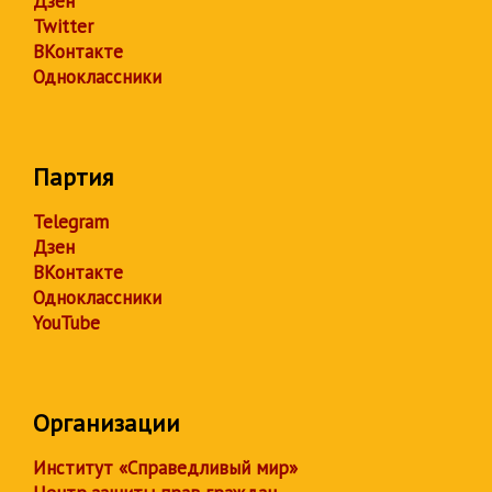
Дзен
Twitter
ВКонтакте
Одноклассники
Партия
Telegram
Дзен
ВКонтакте
Одноклассники
YouTube
Организации
Институт «Справедливый мир»