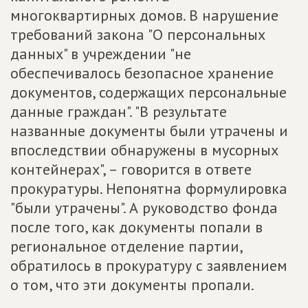
многоквартирных домов. В нарушение
требований закона "О персональных
данных" в учреждении "не
обеспечивалось безопасное хранение
документов, содержащих персональные
данные граждан". "В результате
названные документы были утрачены и
впоследствии обнаружены в мусорных
контейнерах", – говорится в ответе
прокуратуры. Непонятна формулировка
"были утрачены". А руководство фонда
после того, как документы попали в
региональное отделение партии,
обратилось в прокуратуру с заявлением
о том, что эти документы пропали.