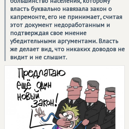
большинство населения, которому
власть буквально навязала закон о
капремонте, его не принимает, считая
этот документ недоработанным и
подтверждая свое мнение
убедительными аргументами. Власть
же делает вид, что никаких доводов не
видит и не слышит.