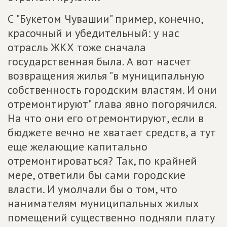
С "Букетом Чувашии" пример, конечно,
красочный и убедительный: у нас
отрасль ЖКХ тоже сначала
государственная была. А вот насчет
возвращения жилья "в муниципальную
собственность городским властям. И они
отремонтируют" глава явно погорячился.
На что они его отремонтируют, если в
бюджете вечно не хватает средств, а тут
еще желающие капитально
отремонтироваться? Так, по крайней
мере, ответили бы сами городские
власти. И умолчали бы о том, что
нанимателям муниципальных жилых
помещений существенно подняли плату