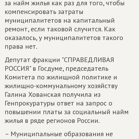
за найм жилья как раз для того, чтобы
компенсировать затраты
муниципалитетов на капитальный
ремонт, если таковой случится. Как
оказалось, у муниципалитетов такого
права нет.
Депутат фракции "СПРАВЕДЛИВАЯ
РОССИЯ" в Госдуме, председатель
Комитета по жилищной политике и
жилищно-коммунальному хозяйству
Галина Хованская получила из
Генпрокуратуры ответ на запрос о
повышении платы за социальный найм
жилья в ряде регионов России.
– Муниципальные образования не