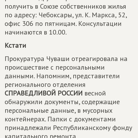
получить в Союзе собственников жилья
по адресу: Чебоксары, ул. К. Маркса, 52,
офис 306 по пятницам. Консультации
начинаются в 10.00.
Кстати
Прокуратура Чуваши отреагировала на
происшествие с персональными
данными. Напомним, представители
регионального отделения
СПРАВЕДЛИВОЙ РОССИИ
весной
обнаружили документы, содержащие
персональные данные, в мусорных
контейнерах. Папки с документами
принадлежали Республиканскому фонду
капитального ремонта