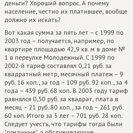
деньги? Хороший вопрос. А почему
население, честно их платившее, вообще
должно их искать?
Вот какая сумма за пять лет – с 1999 по
2003 год – получается, например, по
квартире площадью 42,9 кв. м в доме №
1 в переулке Молодежный. С 1999 по
2002-й тариф составлял 0,21 руб. за
квадратный метр, месячный платеж – 9
руб. 16 коп., за год – 109 руб. 92 коп., за 4
года – 439 руб. 68 коп. В 2003 году тариф
равнялся 0,50 руб. за квадрат, плата в
месяц – 21 руб. 80 коп., за год – 261 руб.
60 коп. Итого за 5 лет – 701 руб. 28 коп.
Следует учесть, что тарифы тогда были
"гуманные", а обслуживающие