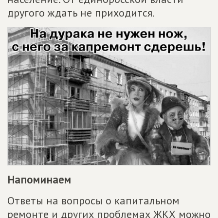
другого ждать не приходится.
Напоминаем
Ответы на вопросы о капитальном
ремонте и других проблемах ЖКХ можно