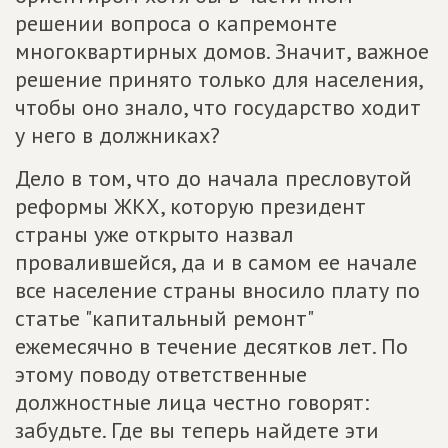
решении вопроса о капремонте
многоквартирных домов. Значит, важное
решение принято только для населения,
чтобы оно знало, что государство ходит
у него в должниках?
Дело в том, что до начала пресловутой
реформы ЖКХ, которую президент
страны уже открыто назвал
провалившейся, да и в самом ее начале
все население страны вносило плату по
статье "капитальный ремонт"
ежемесячно в течение десятков лет. По
этому поводу ответственные
должностные лица честно говорят:
забудьте. Где вы теперь найдете эти