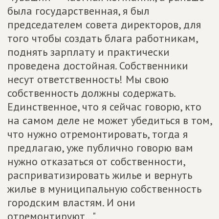
была государственная, я был
председателем совета директоров, для
того чтобы создать блага работникам,
поднять зарплату и практически
проведена достойная. Собственники
несут ответственность! Мы свою
собственность должны содержать.
Единственное, что я сейчас говорю, кто
на самом деле не может убедиться в том,
что нужно отремонтировать, тогда я
предлагаю, уже публично говорю вам
нужно отказаться от собственности,
расприватизировать жилье и вернуть
жилье в муниципальную собственность
городским властям. И они
отремонтируют...".