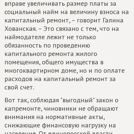
вправе увеличивать размер платы за
социальный найм на величину взноса на
капитальный ремонт, – говорит Галина
Хованская. – Это связано с тем, что на
наймодателе лежит не только
обязанность по проведению
капитального ремонта жилого
помещения, общего имущества в
многоквартирном доме, но и по оплате
расходов на капитальный ремонт за
свой счет.
Вот так, соблюдая "выгодный" закон о
капремонте, чиновники не обращают
внимания на нормативные акты,
снижающие финансовую нагрузку на
население. От единоросской власти