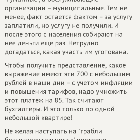
организации – муниципальные. Тем не
менее, факт остается фактом – за услугу
заплатили, но услугу не получили. И
после этого с населения собирают на
нее деньги еще раз. Нетрудно
догадаться, какая участь им уготована.
Чтобы получить представление, какое
выражение имеют эти 700 с небольшим
рублей в наши дни – с учетом инфляции
и повышения тарифов, надо умножить
этот платеж на 85. Так считают
бухгалтеры. И это только по одной
небольшой квартире!
Не желая наступать на "грабли
благотворительности" повторно,