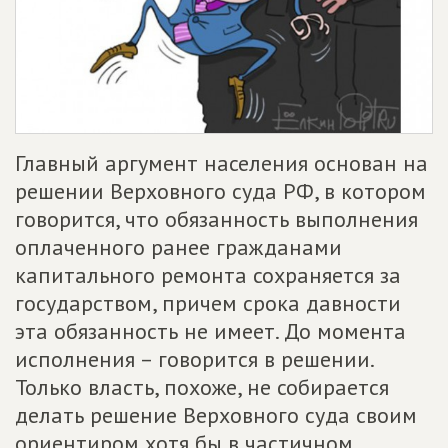
Главный аргумент населения основан на
решении Верховного суда РФ, в котором
говорится, что обязанность выполнения
оплаченного ранее гражданами
капитального ремонта сохраняется за
государством, причем срока давности
эта обязанность не имеет. До момента
исполнения – говорится в решении.
Только власть, похоже, не собирается
делать решение Верховного суда своим
ориентиром хотя бы в частичном