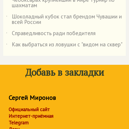
шахматам
Шоколадный кубок стал брендом Чувашии и
˙
всей России
Справедливость ради победителя
˙
Как выбраться из ловушки с "видом на сквер"
˙
Добавь в закладки
Сергей Миронов
Официальный сайт
Интернет-приёмная
Telegram