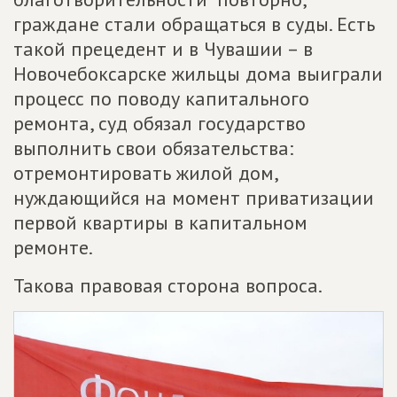
граждане стали обращаться в суды. Есть
такой прецедент и в Чувашии – в
Новочебоксарске жильцы дома выиграли
процесс по поводу капитального
ремонта, суд обязал государство
выполнить свои обязательства:
отремонтировать жилой дом,
нуждающийся на момент приватизации
первой квартиры в капитальном
ремонте.
Такова правовая сторона вопроса.