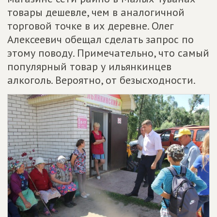
товары дешевле, чем в аналогичной
торговой точке в их деревне. Олег
Алексеевич обещал сделать запрос по
этому поводу. Примечательно, что самый
популярный товар у ильянкинцев
алкоголь. Вероятно, от безысходности.