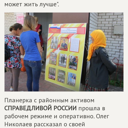
может жить лучше".
Планерка с районным активом
СПРАВЕДЛИВОЙ РОССИИ
прошла в
рабочем режиме и оперативно. Олег
Николаев рассказал о своей