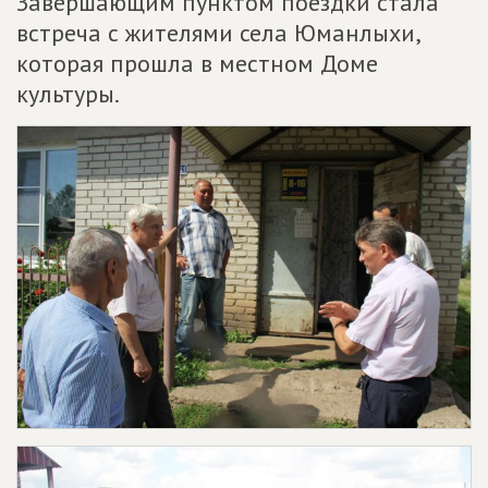
Завершающим пунктом поездки стала
встреча с жителями села Юманлыхи,
которая прошла в местном Доме
культуры.