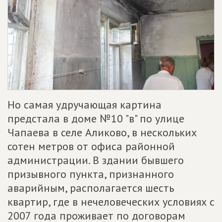
Но самая удручающая картина
предстала в доме №10 "в" по улице
Чапаева в селе Аликово, в нескольких
сотен метров от офиса районной
администрации. В здании бывшего
призывного пункта, признанного
аварийным, располагается шесть
квартир, где в нечеловеческих условиях с
2007 года проживает по договорам