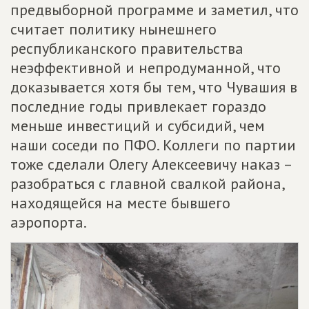
предвыборной программе и заметил, что
считает политику нынешнего
республиканского правительства
неэффективной и непродуманной, что
доказывается хотя бы тем, что Чувашия в
последние годы привлекает гораздо
меньше инвестиций и субсидий, чем
наши соседи по ПФО. Коллеги по партии
тоже сделали Олегу Алексеевичу наказ –
разобраться с главной свалкой района,
находящейся на месте бывшего
аэропорта.