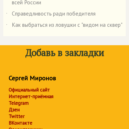
всей России
Справедливость ради победителя
˙
Как выбраться из ловушки с "видом на сквер"
˙
Добавь в закладки
Сергей Миронов
Официальный сайт
Интернет-приёмная
Telegram
Дзен
Twitter
ВКонтакте