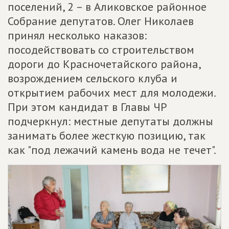
поселений, 2 – в Аликовское районное
Собрание депутатов. Олег Николаев
принял несколько наказов:
посодействовать со строительством
дороги до Красночетайского района,
возрождением сельского клуба и
открытием рабочих мест для молодежи.
При этом кандидат в Главы ЧР
подчеркнул: местные депутаты должны
занимать более жесткую позицию, так
как "под лежачий камень вода не течет".