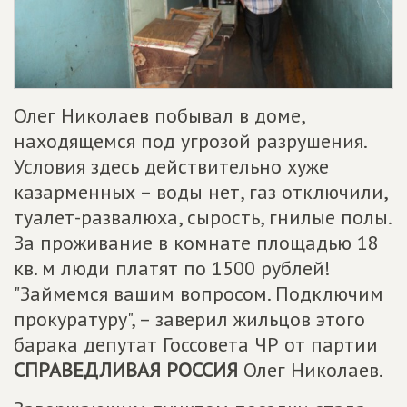
Олег Николаев побывал в доме,
находящемся под угрозой разрушения.
Условия здесь действительно хуже
казарменных – воды нет, газ отключили,
туалет-развалюха, сырость, гнилые полы.
За проживание в комнате площадью 18
кв. м люди платят по 1500 рублей!
"Займемся вашим вопросом. Подключим
прокуратуру", – заверил жильцов этого
барака депутат Госсовета ЧР от партии
СПРАВЕДЛИВАЯ РОССИЯ
Олег Николаев.