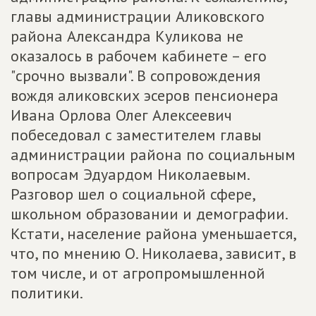
главы администрации Аликовского
района Александра Куликова не
оказалось в рабочем кабинете – его
"срочно вызвали". В сопровождения
вождя аликовских эсеров пенсионера
Ивана Орлова Олег Алексеевич
побеседовал с заместителем главы
администрации района по социальным
вопросам Эдуардом Николаевым.
Разговор шел о социальной сфере,
школьном образовании и демографии.
Кстати, население района уменьшается,
что, по мнению О. Николаева, зависит, в
том числе, и от агропромышленной
политики.