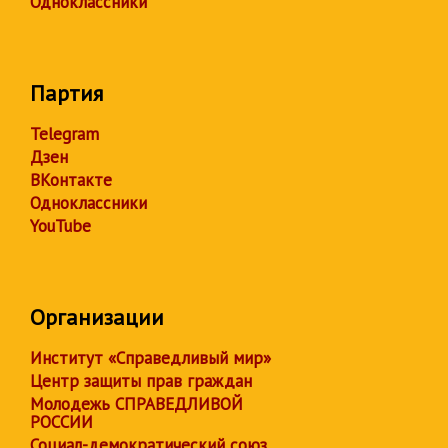
Одноклассники
Партия
Telegram
Дзен
ВКонтакте
Одноклассники
YouTube
Организации
Институт «Справедливый мир»
Центр защиты прав граждан
Молодежь СПРАВЕДЛИВОЙ
РОССИИ
Социал-демократический союз