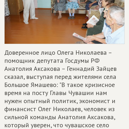
Доверенное лицо Олега Николаева –
помощник депутата Госдумы РФ
Анатолия Аксакова – Геннадий Зайцев
сказал, выступая перед жителями села
Большое Ямашево: "В такое кризисное
время на посту Главы Чувашии нам
нужен опытный политик, экономист и
финансист Олег Николаев, человек из
сильной команды Анатолия Аксакова,
который уверен, что чувашское село