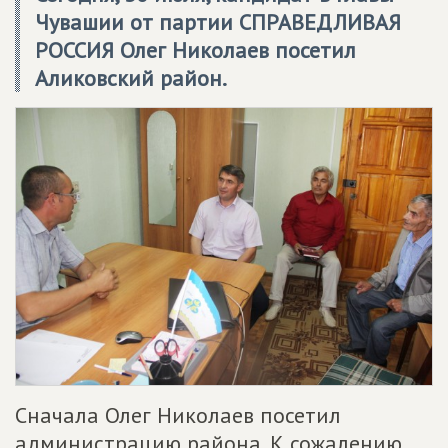
Чувашии от партии СПРАВЕДЛИВАЯ
РОССИЯ Олег Николаев посетил
Аликовский район.
Сначала Олег Николаев посетил
администрацию района. К сожалению,