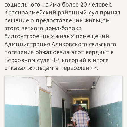
социального найма более 20 человек.
Красноармейский районный суд принял
решение о предоставлении жильцам
этого ветхого дома-барака
благоустроенных жилых помещений.
Администрация Аликовского сельского
поселения обжаловала этот вердикт в
Верховном суде ЧР, который в итоге
отказал жильцам в переселении.