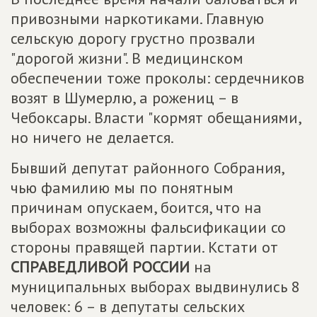
привозными наркотиками. Главную
сельскую дорогу грустно прозвали
"дорогой жизни". В медицинском
обеспечении тоже проколы: сердечников
возят в Шумерлю, а рожениц – в
Чебоксары. Власти "кормят обещаниями,
но ничего не делается.
Бывший депутат районного Собрания,
чью фамилию мы по понятным
причинам опускаем, боится, что на
выборах возможны фальсификации со
стороны правящей партии. Кстати от
СПРАВЕДЛИВОЙ РОССИИ
на
муниципальных выборах выдвинулись 8
человек: 6 – в депутаты сельских