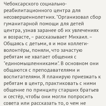
Чебоксарского социально-
реабилитационного центра для
несовершеннолетних. "Организовал сбор
гуманитарной помощи для детей
центра, узнав заранее об их увлечениях
и возрасте, – рассказывает Михаил. –
Общаясь с детьми, я и мои коллеги-
волонтёры, поняли, что зачастую
ребятам не хватает общения с
"единомышленниками". В основном они
общаются с преподавателями и
воспитателями. Я планирую приезжать к
ребятам в центр, практиковать с ними
общение по принципу старших братьев
и сестёр, чтобы они могли попросить
совета или рассказать то, о чем не