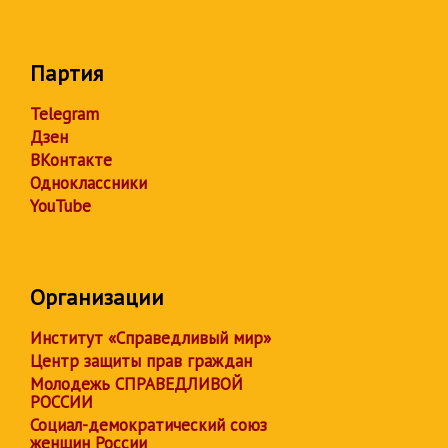
Партия
Telegram
Дзен
ВКонтакте
Одноклассники
YouTube
Организации
Институт «Справедливый мир»
Центр защиты прав граждан
Молодежь СПРАВЕДЛИВОЙ
РОССИИ
Социал-демократический союз
женщин России