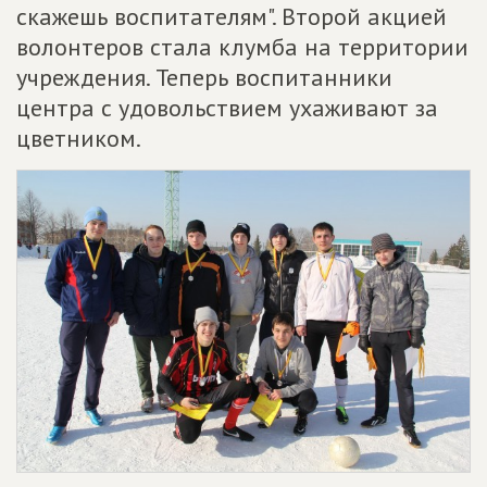
скажешь воспитателям". Второй акцией
волонтеров стала клумба на территории
учреждения. Теперь воспитанники
центра с удовольствием ухаживают за
цветником.