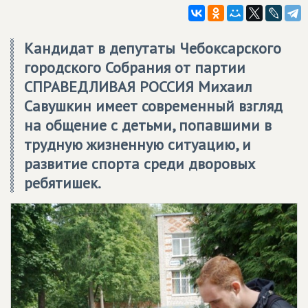
Кандидат в депутаты Чебоксарского
городского Собрания от партии
СПРАВЕДЛИВАЯ РОССИЯ Михаил
Савушкин имеет современный взгляд
на общение с детьми, попавшими в
трудную жизненную ситуацию, и
развитие спорта среди дворовых
ребятишек.