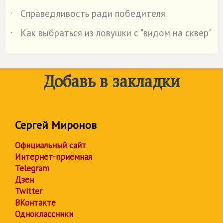
Справедливость ради победителя
˙
Как выбраться из ловушки с "видом на сквер"
˙
Добавь в закладки
Сергей Миронов
Официальный сайт
Интернет-приёмная
Telegram
Дзен
Twitter
ВКонтакте
Одноклассники