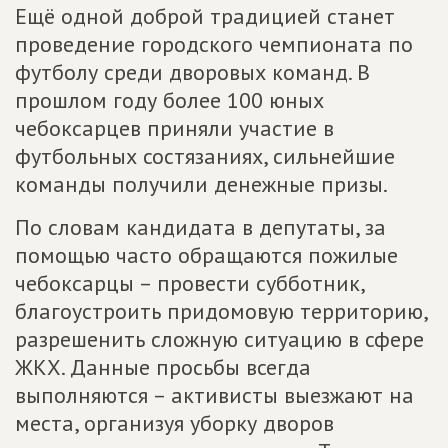
Ещё одной доброй традицией станет
проведение городского чемпионата по
футболу среди дворовых команд. В
прошлом году более 100 юных
чебоксарцев приняли участие в
футбольных состязаниях, сильнейшие
команды получили денежные призы.
По словам кандидата в депутаты, за
помощью часто обращаются пожилые
чебоксарцы – провести субботник,
благоустроить придомовую территорию,
разрешенить сложную ситуацию в сфере
ЖКХ. Данные просьбы всегда
выполняются – активисты выезжают на
места, организуя уборку дворов