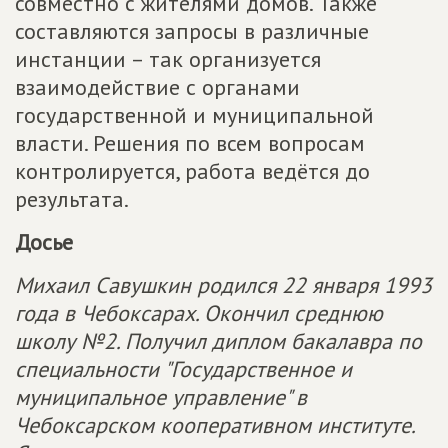
совместно с жителями домов. Также
составляются запросы в различные
инстанции – так организуется
взаимодействие с органами
государственной и муниципальной
власти. Решения по всем вопросам
контролируется, работа ведётся до
результата.
Досье
Михаил Савушкин родился 22 января 1993
года в Чебоксарах. Окончил среднюю
школу №2. Получил диплом бакалавра по
специальности "Государственное и
муниципальное управление" в
Чебоксарском кооперативном институте.