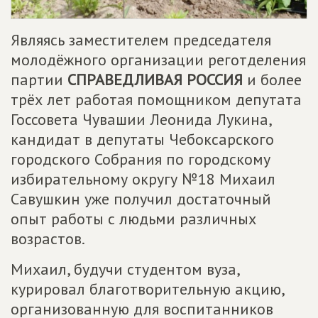
Являясь заместителем председателя
молодёжного организации реготделения
партии
СПРАВЕДЛИВАЯ РОССИЯ
и более
трёх лет работая помощником депутата
Госсовета Чувашии Леонида Лукина,
кандидат в депутаты Чебоксарского
городского Собрания по городскому
избирательному округу №18 Михаил
Савушкин уже получил достаточный
опыт работы с людьми различных
возрастов.
Михаил, будучи студентом вуза,
курировал благотворительную акцию,
организованную для воспитанников