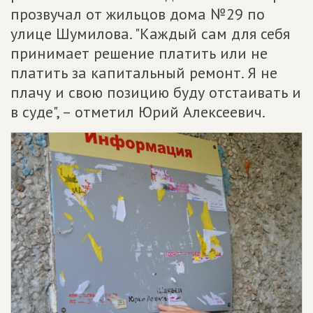
прозвучал от жильцов дома №29 по
улице Шумилова. "Каждый сам для себя
принимает решение платить или не
платить за капитальный ремонт. Я не
плачу и свою позицию буду отстаивать и
в суде", – отметил Юрий Алексеевич.