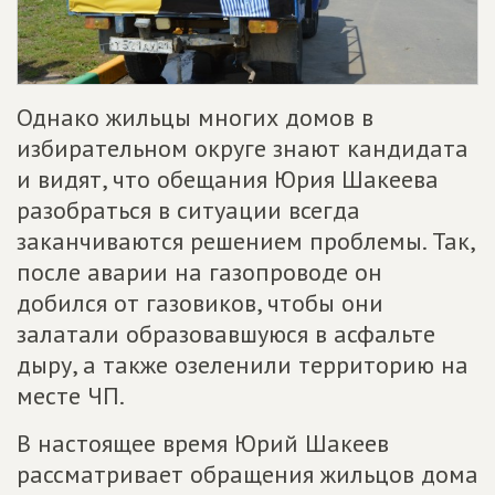
Однако жильцы многих домов в
избирательном округе знают кандидата
и видят, что обещания Юрия Шакеева
разобраться в ситуации всегда
заканчиваются решением проблемы. Так,
после аварии на газопроводе он
добился от газовиков, чтобы они
залатали образовавшуюся в асфальте
дыру, а также озеленили территорию на
месте ЧП.
В настоящее время Юрий Шакеев
рассматривает обращения жильцов дома