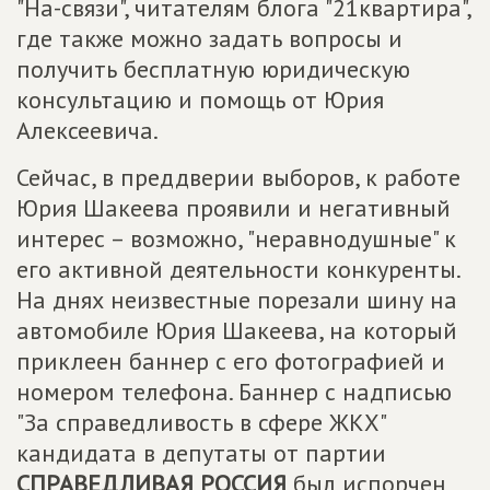
"На-связи", читателям блога "21квартира",
где также можно задать вопросы и
получить бесплатную юридическую
консультацию и помощь от Юрия
Алексеевича.
Сейчас, в преддверии выборов, к работе
Юрия Шакеева проявили и негативный
интерес – возможно, "неравнодушные" к
его активной деятельности конкуренты.
На днях неизвестные порезали шину на
автомобиле Юрия Шакеева, на который
приклеен баннер с его фотографией и
номером телефона. Баннер с надписью
"За справедливость в сфере ЖКХ"
кандидата в депутаты от партии
СПРАВЕДЛИВАЯ РОССИЯ
был испорчен