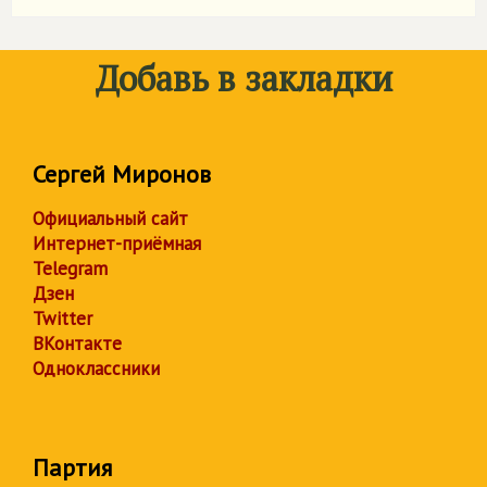
Добавь в закладки
Сергей Миронов
Официальный сайт
Интернет-приёмная
Telegram
Дзен
Twitter
ВКонтакте
Одноклассники
Партия