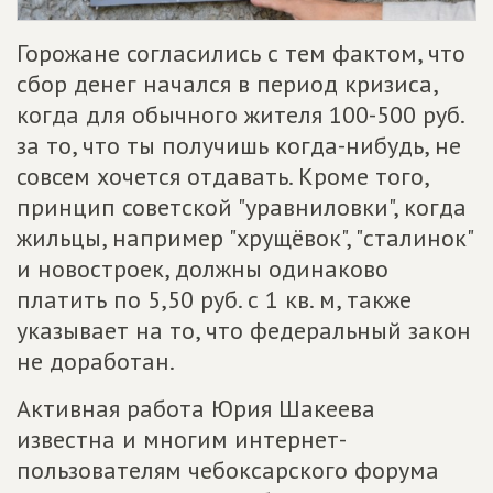
Горожане согласились с тем фактом, что
сбор денег начался в период кризиса,
когда для обычного жителя 100-500 руб.
за то, что ты получишь когда-нибудь, не
совсем хочется отдавать. Кроме того,
принцип советской "уравниловки", когда
жильцы, например "хрущёвок", "сталинок"
и новостроек, должны одинаково
платить по 5,50 руб. с 1 кв. м, также
указывает на то, что федеральный закон
не доработан.
Активная работа Юрия Шакеева
известна и многим интернет-
пользователям чебоксарского форума