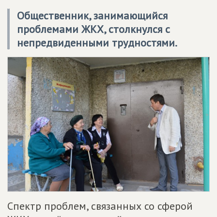
Общественник, занимающийся
проблемами ЖКХ, столкнулся с
непредвиденными трудностями.
Спектр проблем, связанных со сферой