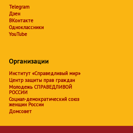
Telegram
Дзен
ВКонтакте
Одноклассники
YouTube
Организации
Институт «Справедливый мир»
Центр защиты прав граждан
Молодежь СПРАВЕДЛИВОЙ
РОССИИ
Социал-демократический союз
женщин России
Домсовет