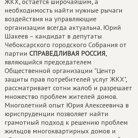
ЖКХ, остаётся широчайшим, а
необходимость найти нужные рычаги
воздействия на управляющие
организации всегда актуальна. Юрий
Шакеев – кандидат в депутаты
Чебоксарского городского Собрания от
партии
СПРАВЕДЛИВАЯ РОССИЯ
,
являющийся председателем
Общественной организации "Центр
защиты прав потребителей услуг ЖКХ",
рассматривает сотни жалоб и разрешает
множество проблем жителей домов.
Многолетний опыт Юрия Алексеевича в
юриспруденции позволяет найти
грамотный подход к решению проблем
жильцов многоквартирных домов и