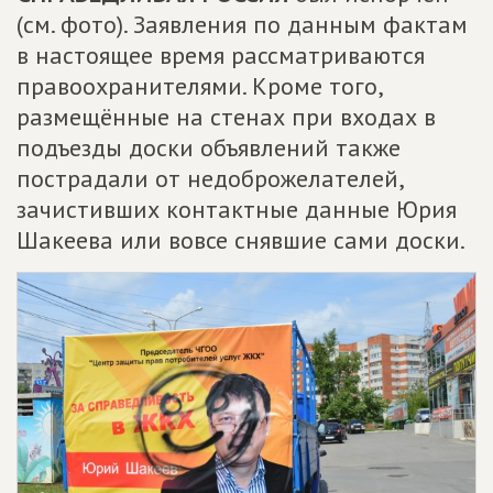
(см. фото). Заявления по данным фактам
в настоящее время рассматриваются
правоохранителями. Кроме того,
размещённые на стенах при входах в
подъезды доски объявлений также
пострадали от недоброжелателей,
зачистивших контактные данные Юрия
Шакеева или вовсе снявшие сами доски.