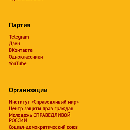
Партия
Telegram
Дзен
ВКонтакте
Одноклассники
YouTube
Организации
Институт «Справедливый мир»
Центр защиты прав граждан
Молодежь СПРАВЕДЛИВОЙ
РОССИИ
Социал-демократический союз