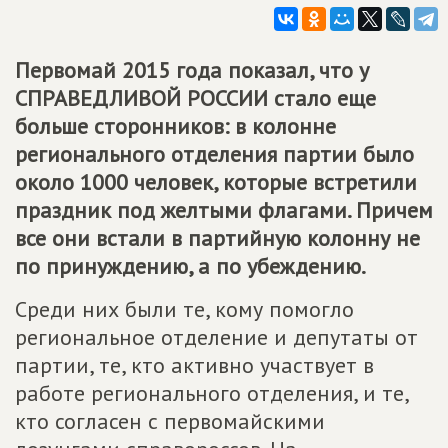
Первомай 2015 года показал, что у
СПРАВЕДЛИВОЙ РОССИИ
стало еще
больше сторонников: в колонне
регионального отделения партии было
около 1000 человек, которые встретили
праздник под желтыми флагами. Причем
все они встали в партийную колонну не
по принуждению, а по убеждению.
Среди них были те, кому помогло
региональное отделение и депутаты от
партии, те, кто активно участвует в
работе регионального отделения, и те,
кто согласен с первомайскими