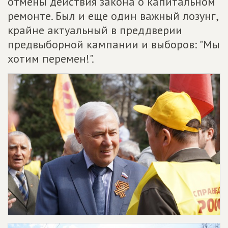
отмены действия закона о капитальном
ремонте. Был и еще один важный лозунг,
крайне актуальный в преддверии
предвыборной кампании и выборов: "Мы
хотим перемен!".