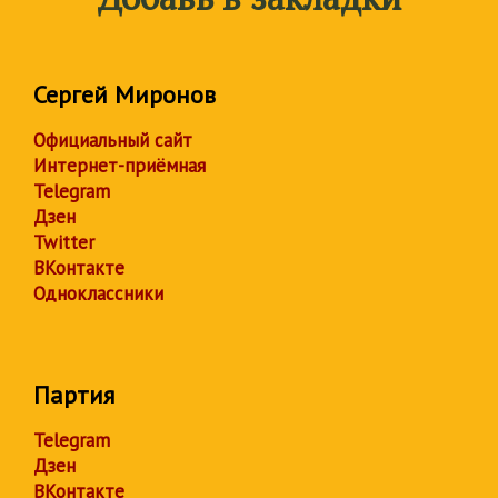
Сергей Миронов
Официальный сайт
Интернет-приёмная
Telegram
Дзен
Twitter
ВКонтакте
Одноклассники
Партия
Telegram
Дзен
ВКонтакте