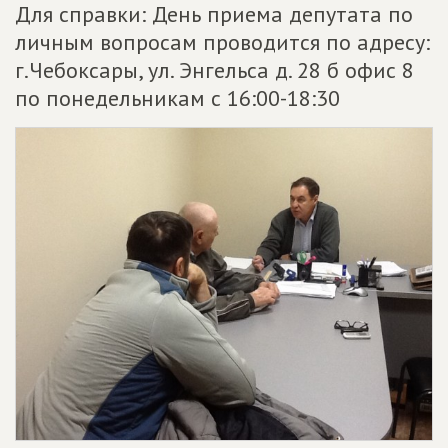
Для справки: День приема депутата по
личным вопросам проводится по адресу:
г.Чебоксары, ул. Энгельса д. 28 б офис 8
по понедельникам с 16:00-18:30