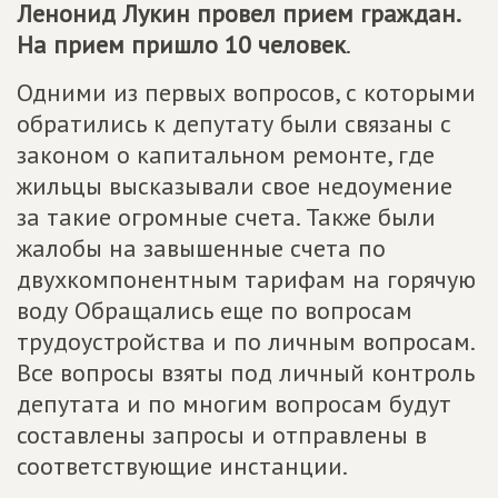
Ленонид Лукин провел прием граждан.
На прием пришло 10 человек
.
Одними из первых вопросов, с которыми
обратились к депутату были связаны с
законом о капитальном ремонте, где
жильцы высказывали свое недоумение
за такие огромные счета. Также были
жалобы на завышенные счета по
двухкомпонентным тарифам на горячую
воду Обращались еще по вопросам
трудоустройства и по личным вопросам.
Все вопросы взяты под личный контроль
депутата и по многим вопросам будут
составлены запросы и отправлены в
соответствующие инстанции.