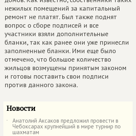
нежилых помещений за капитальный
ремонт не платят. Был также поднят
вопрос о сборе подписей и все
участники взяли дополнительные
бланки, так как ранее они уже принесли
заполненные бланки. Ими еще было
отмечено, что большое количество
жильцов возмущены принятым законом
и готовы поставить свои подписи
против данного закона.
Новости
Анатолий Аксаков предложил провести в
˙
Чебоксарах крупнейший в мире турнир по
шахматам