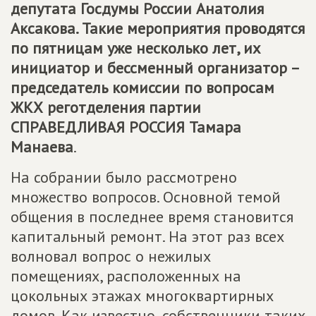
депутата Госдумы России Анатолия
Аксакова. Такие мероприятия проводятся
по пятницам уже несколько лет, их
инициатор и бессменный организатор –
председатель комиссии по вопросам
ЖКХ реготделения партии
СПРАВЕДЛИВАЯ РОССИЯ
Тамара
Манаева
.
На собрании было рассмотрено
множество вопросов. Основной темой
общения в последнее время становится
капитальный ремонт. На этот раз всех
волновал вопрос о нежилых
помещениях, расположенных на
цокольных этажах многоквартирных
домов. Как известно, собственники таких