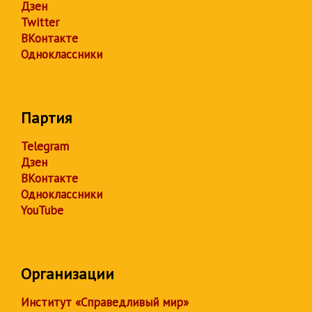
Дзен
Twitter
ВКонтакте
Одноклассники
Партия
Telegram
Дзен
ВКонтакте
Одноклассники
YouTube
Организации
Институт «Справедливый мир»