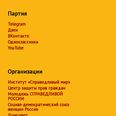
Партия
Telegram
Дзен
ВКонтакте
Одноклассники
YouTube
Организации
Институт «Справедливый мир»
Центр защиты прав граждан
Молодежь СПРАВЕДЛИВОЙ
РОССИИ
Социал-демократический союз
женщин России
Домсовет