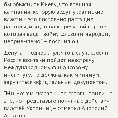
бы объяснить Киеву, что военная
кампания, которую ведут украинские
власти – это постоянно растущие
расходы, и идти навстречу той стране,
которая ведет войну со своим народом,
неприемлемо", – пояснил он.
Депутат подчеркнул, что в случае, если
Россия все-таки пойдет навстречу
международному финансовому
институту, то должна, как минимум,
заручиться официальным документом.
"Мы можем сказать, что готовы пойти на
это, но представьте понятные действия
властей Украины", – отметил Анатолий
Аксаков.