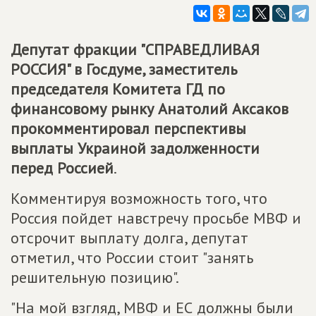
Депутат фракции "СПРАВЕДЛИВАЯ
РОССИЯ" в Госдуме, заместитель
председателя Комитета ГД по
финансовому рынку Анатолий Аксаков
прокомментировал перспективы
выплаты Украиной задолженности
перед Россией
.
Комментируя возможность того, что
Россия пойдет навстречу просьбе МВФ и
отсрочит выплату долга, депутат
отметил, что России стоит "занять
решительную позицию".
"На мой взгляд, МВФ и ЕС должны были