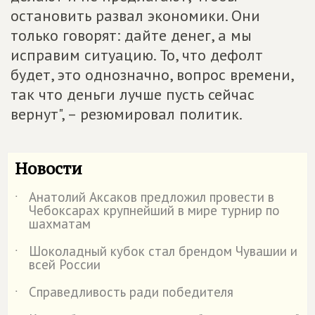
остановить развал экономики. Они
только говорят: дайте денег, а мы
исправим ситуацию. То, что дефолт
будет, это однозначно, вопрос времени,
так что деньги лучше пусть сейчас
вернут", – резюмировал политик.
Новости
Анатолий Аксаков предложил провести в
˙
Чебоксарах крупнейший в мире турнир по
шахматам
Шоколадный кубок стал брендом Чувашии и
˙
всей России
Справедливость ради победителя
˙