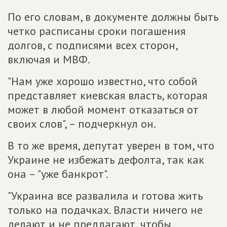
По его словам, в документе должны быть
четко расписаны сроки погашения
долгов, с подписями всех сторон,
включая и МВФ.
"Нам уже хорошо известно, что собой
представляет киевская власть, которая
может в любой момент отказаться от
своих слов", – подчеркнул он.
В то же время, депутат уверен в том, что
Украине не избежать дефолта, так как
она – "уже банкрот".
"Украина все развалила и готова жить
только на подачках. Власти ничего не
делают и не предлагают, чтобы