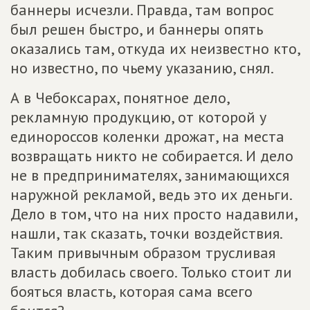
баннеры исчезли. Правда, там вопрос
был решен быстро, и баннеры опять
оказались там, откуда их неизвестно кто,
но известно, по чьему указанию, снял.
А в Чебоксарах, понятное дело,
рекламную продукцию, от которой у
единороссов коленки дрожат, на места
возвращать никто не собирается. И дело
не в предпринимателях, занимающихся
наружной рекламой, ведь это их деньги.
Дело в том, что на них просто надавили,
нашли, так сказать, точки воздействия.
Таким привычным образом трусливая
власть добилась своего. Только стоит ли
бояться власть, которая сама всего