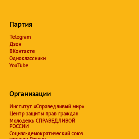
Партия
Telegram
Дзен
ВКонтакте
Одноклассники
YouTube
Организации
Институт «Справедливый мир»
Центр защиты прав граждан
Молодежь СПРАВЕДЛИВОЙ
РОССИИ
Социал-демократический союз