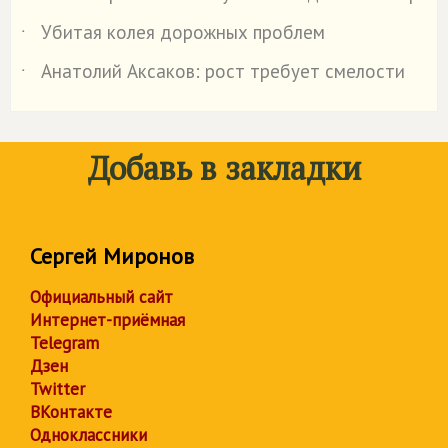
Убитая колея дорожных проблем
˙
Анатолий Аксаков: рост требует смелости
˙
Добавь в закладки
Сергей Миронов
Официальный сайт
Интернет-приёмная
Telegram
Дзен
Twitter
ВКонтакте
Одноклассники