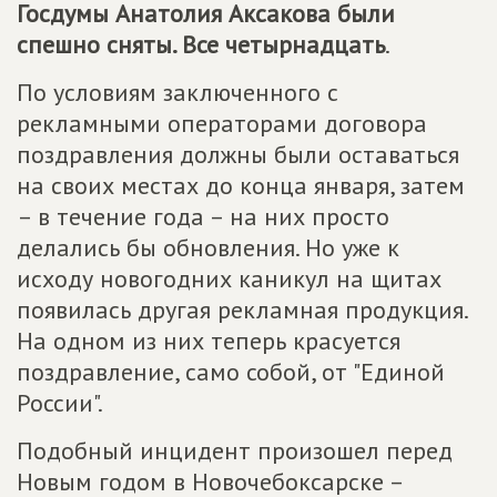
Госдумы Анатолия Аксакова были
спешно сняты. Все четырнадцать
.
По условиям заключенного с
рекламными операторами договора
поздравления должны были оставаться
на своих местах до конца января, затем
– в течение года – на них просто
делались бы обновления. Но уже к
исходу новогодних каникул на щитах
появилась другая рекламная продукция.
На одном из них теперь красуется
поздравление, само собой, от "Единой
России".
Подобный инцидент произошел перед
Новым годом в Новочебоксарске –